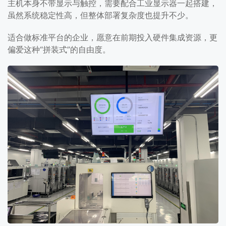
主机本身不带显示与触控，需要配合工业显示器一起搭建，
虽然系统稳定性高，但整体部署复杂度也提升不少。
适合做标准平台的企业，愿意在前期投入硬件集成资源，更
偏爱这种“拼装式”的自由度。