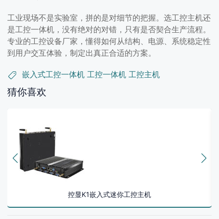
工业现场不是实验室，拼的是对细节的把握。选工控主机还
是工控一体机，没有绝对的对错，只有是否契合生产流程。
专业的工控设备厂家，懂得如何从结构、电源、系统稳定性
到用户交互体验，制定出真正合适的方案。
嵌入式工控一体机
工控一体机
工控主机
猜你喜欢
控显K1嵌入式迷你工控主机