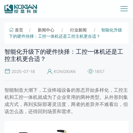
首页
新闻中心
行业新闻
智能化升级
下的硬件抉择：工控一体机还是工控主机更合适？
智能化升级下的硬件抉择：工控一体机还是工
控主机更合适？
2025-07-18
KONGXIAN
1857
智能制造大潮下，工业终端设备的形态开始多样化，工控主
机和工控一体机就成为了企业常用的两种类型。从外形到集
成方式，再到实际部署灵活度，两者的差异并不难看出，但
该怎么选，还得回到场景和需求。