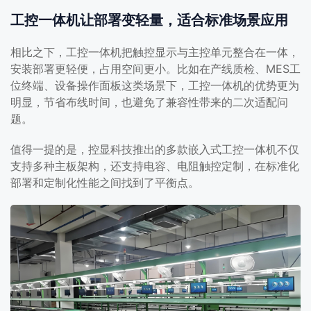
工控一体机让部署变轻量，适合标准场景应用
相比之下，工控一体机把触控显示与主控单元整合在一体，
安装部署更轻便，占用空间更小。比如在产线质检、MES工
位终端、设备操作面板这类场景下，工控一体机的优势更为
明显，节省布线时间，也避免了兼容性带来的二次适配问
题。
值得一提的是，控显科技推出的多款嵌入式工控一体机不仅
支持多种主板架构，还支持电容、电阻触控定制，在标准化
部署和定制化性能之间找到了平衡点。