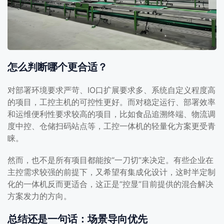
怎么判断哪个更合适？
对部署环境要求严苛、IO口扩展要求多、系统自定义程度高
的项目，工控主机的可控性更好。而对稳定运行、部署效率
和运维便利性要求较高的项目，比如食品追溯终端、物流调
度中控、仓储扫码站点等，工控一体机的轻量化方案更受青
睐。
然而，也不是所有项目都能按“一刀切”来决定。有些企业在
主控需求较强的前提下，又希望有集成化设计，这时半定制
化的一体机反而更适合，这正是“控显”目前提供的混合解决
方案发力的方向。
总结还是一句话：场景导向优先