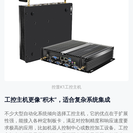
控显K1工控主机
工控主机更像“积木”，适合复杂系统集成
不少大型自动化系统倾向选择工控主机，它的优点在于扩展
性强，能接入各种定制板卡，满足对控制精度和响应速度要
求极高的应用，比如机器人控制中心或数控加工设备。工控