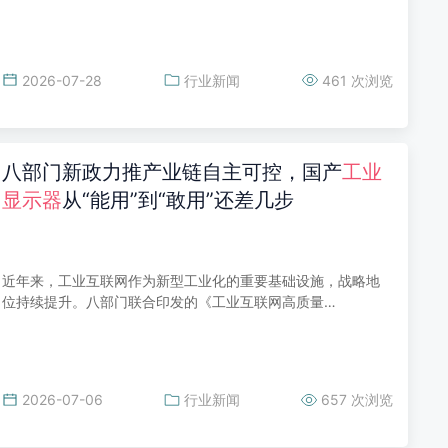
2026-07-28
行业新闻
461 次浏览
八部门新政力推产业链自主可控，国产
工业
显示器
从“能用”到“敢用”还差几步
近年来，工业互联网作为新型工业化的重要基础设施，战略地
位持续提升。八部门联合印发的《工业互联网高质量…
2026-07-06
行业新闻
657 次浏览