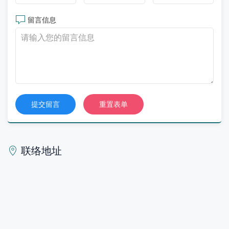
留言信息
提交留言
重置表单
联络地址