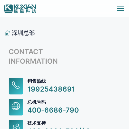
深圳总部
CONTACT
INFORMATION
销售热线
19925438691
总机号码
400-6686-790
技术支持