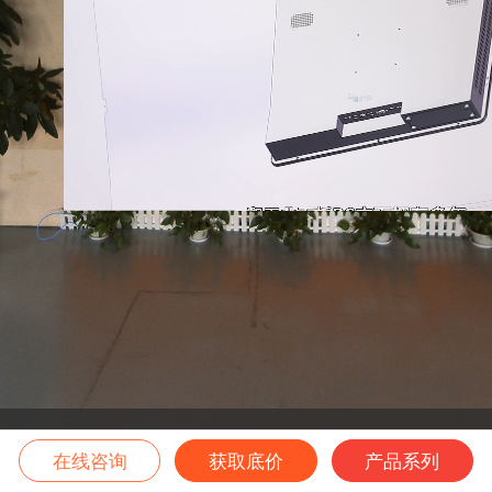
办公室
车间产线
在线咨询
获取底价
产品系列
前台接待区