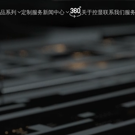
品系列
定制服务
新闻中心
关于控显
联系我们
服