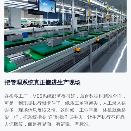
把管理系统真正搬进生产现场
在很多工厂，MES系统部署得很好，后台数据也精准全面，
可是一到现场执行就卡住了。纸质工单容易丢，人工录入错
误多，现场信息反馈又慢。这时候，工业平板一体机就像桥
梁一样，把系统指令“送”到操作员手边，让生产执行不再靠
人记脑算，而是有界面、有逻辑、有标准。