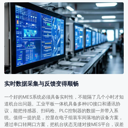
实时数据采集与反馈变得顺畅
一个好的MES系统必须具备实时性，不能隔了几个小时才知
道机台出问题。工业平板一体机具备多种I/O接口和通讯协
议，能把传感器、扫码枪、PLC控制器的数据一并带入系
统。值得一提的是，控显在电子组装车间落地的设备方案，
通过串口转网口方案，把机台状态无缝对接MES平台，误差