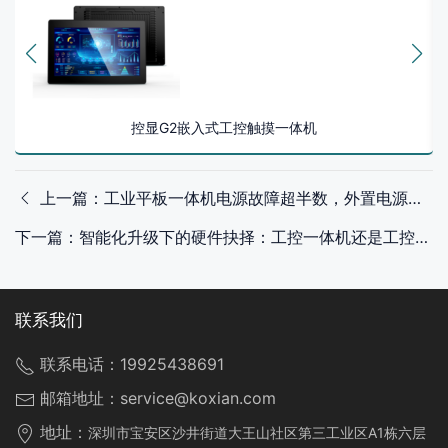
控显G2嵌入式工控触摸一体机
上一篇：工业平板一体机电源故障超半数，外置电源成最优解决方案
下一篇：智能化升级下的硬件抉择：工控一体机还是工控主机更合适？
联系我们
联系电话：
19925438691
邮箱地址：
service@koxian.com
地址：
深圳市宝安区沙井街道大王山社区第三工业区A1栋六层