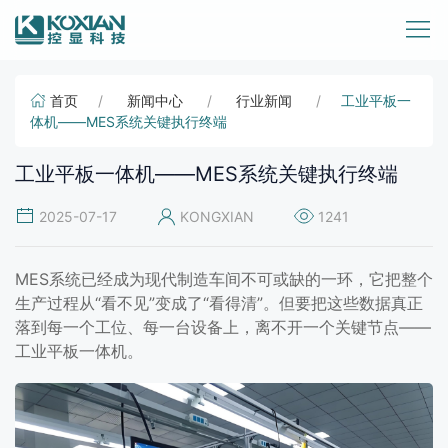
首页
新闻中心
行业新闻
工业平板一
体机——MES系统关键执行终端
工业平板一体机——MES系统关键执行终端
2025-07-17
KONGXIAN
1241
MES系统已经成为现代制造车间不可或缺的一环，它把整个
生产过程从“看不见”变成了“看得清”。但要把这些数据真正
落到每一个工位、每一台设备上，离不开一个关键节点——
工业平板一体机。