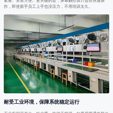
紧凑、安装方便。更关键的是，屏幕触控设计适合快速操
作，即使新手员工上手也没压力，不用培训太久。
耐受工业环境，保障系统稳定运行