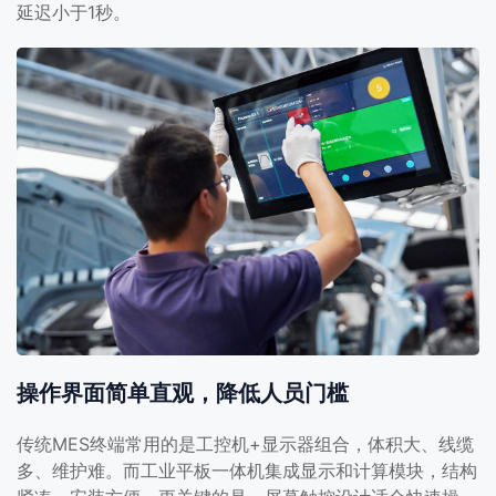
延迟小于1秒。
操作界面简单直观，降低人员门槛
传统MES终端常用的是工控机+显示器组合，体积大、线缆
多、维护难。而工业平板一体机集成显示和计算模块，结构