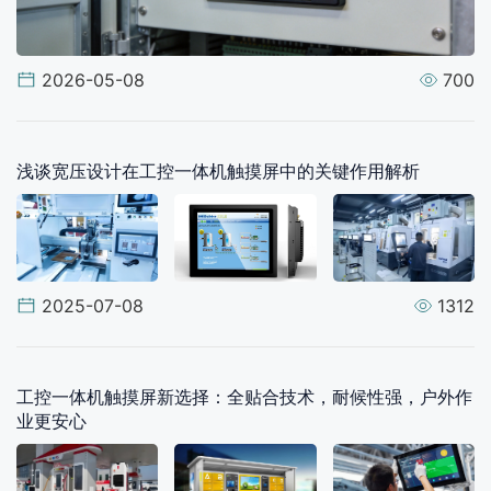
2026-05-08
700
浅谈宽压设计在工控一体机触摸屏中的关键作用解析
2025-07-08
1312
工控一体机触摸屏新选择：全贴合技术，耐候性强，户外作
业更安心