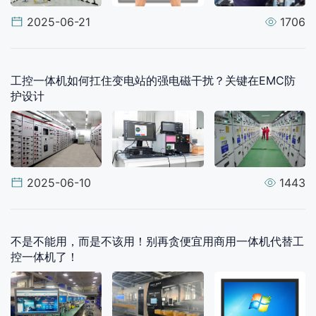
2025-06-21
1706
工控一体机如何扛住变电站的强电磁干扰？关键在EMC防
护设计
2025-06-10
1443
不是不能用，而是不该用！别再贪便宜用商用一体机代替工
控一体机了！