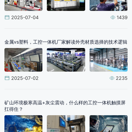
2025-07-04
1439
金属vs塑料，工控一体机厂家解读外壳材质选择的技术逻辑
2025-07-02
2235
矿山环境极寒高温+灰尘震动，什么样的工控一体机触摸屏
扛得住？