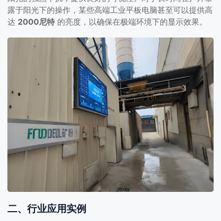
露于阳光下的操作，某些高端工业平板电脑甚至可以提供高
达
2000尼特
的亮度，以确保在极端环境下的显示效果。
二、行业应用实例