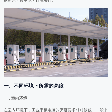
一、不同环境下所需的亮度
室内环境
在室内环境下，工业平板电脑的亮度要求相对较低。一般来