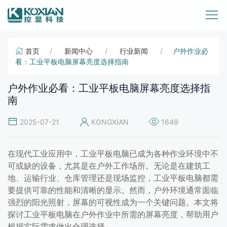
首页
新闻中心
行业新闻
户外作业必
看：工业平板电脑屏幕亮度选择指南
户外作业必看：工业平板电脑屏幕亮度选择指
南
2025-07-21
KONGXIAN
1649
在现代工业应用中，工业平板电脑已成为各种作业环境中不
可或缺的设备，尤其是在户外工作场所。无论是在建筑工
地、运输行业、仓库管理还是现场监控，工业平板电脑都需
要提供可靠的性能和清晰的显示。然而，户外环境通常面临
强烈的阳光照射，屏幕的可视性成为一个关键问题。本文将
探讨工业平板电脑在户外作业中所需的屏幕亮度，帮助用户
根据实际需求做出合理选择。