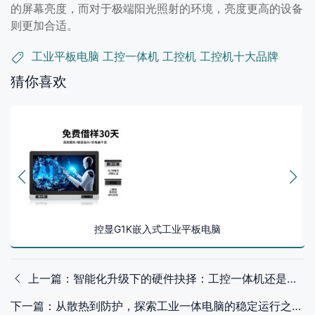
的屏幕亮度，而对于极端阳光照射的环境，亮度更高的设备
则更加合适。
工业平板电脑
工控一体机
工控机
工控机十大品牌
猜你喜欢
控显G1K嵌入式工业平板电脑
上一篇：智能化升级下的硬件抉择：工控一体机还是工控主机更合适？
下一篇：从散热到防护，探索工业一体电脑的稳定运行之道