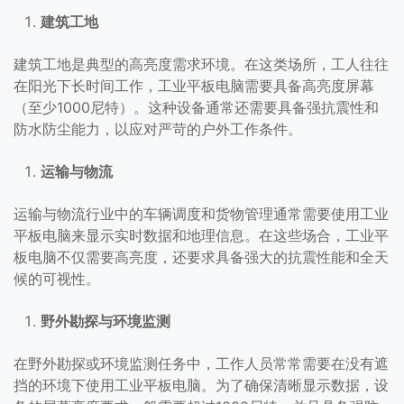
建筑工地
建筑工地是典型的高亮度需求环境。在这类场所，工人往往
在阳光下长时间工作，工业平板电脑需要具备高亮度屏幕
（至少1000尼特）。这种设备通常还需要具备强抗震性和
防水防尘能力，以应对严苛的户外工作条件。
运输与物流
运输与物流行业中的车辆调度和货物管理通常需要使用工业
平板电脑来显示实时数据和地理信息。在这些场合，工业平
板电脑不仅需要高亮度，还要求具备强大的抗震性能和全天
候的可视性。
野外勘探与环境监测
在野外勘探或环境监测任务中，工作人员常常需要在没有遮
挡的环境下使用工业平板电脑。为了确保清晰显示数据，设