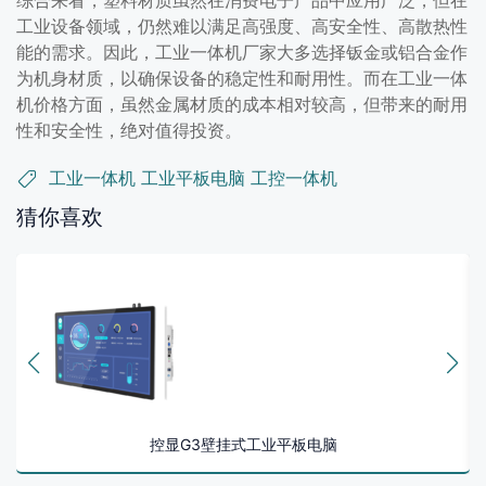
工业设备领域，仍然难以满足高强度、高安全性、高散热性
能的需求。因此，工业一体机厂家大多选择钣金或铝合金作
为机身材质，以确保设备的稳定性和耐用性。而在工业一体
机价格方面，虽然金属材质的成本相对较高，但带来的耐用
性和安全性，绝对值得投资。
工业一体机
工业平板电脑
工控一体机
猜你喜欢
控显G3壁挂式工业平板电脑