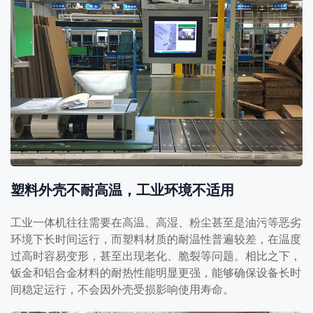
塑料外壳不耐高温，工业环境不适用
工业一体机往往需要在高温、高湿、粉尘甚至是油污等恶劣
环境下长时间运行，而塑料材质的耐温性普遍较差，在温度
过高时容易变形，甚至出现老化、脆裂等问题。相比之下，
钣金和铝合金材料的耐热性能明显更强，能够确保设备长时
间稳定运行，不会因外壳受损影响使用寿命。