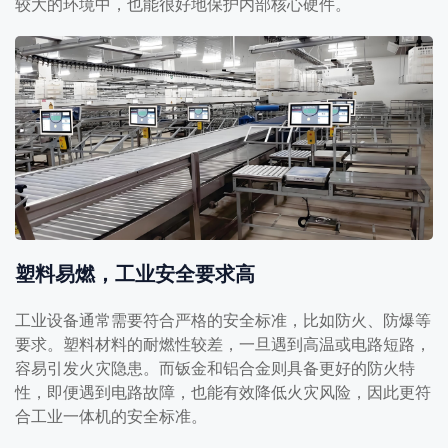
较大的环境中，也能很好地保护内部核心硬件。
塑料易燃，工业安全要求高
工业设备通常需要符合严格的安全标准，比如防火、防爆等
要求。塑料材料的耐燃性较差，一旦遇到高温或电路短路，
容易引发火灾隐患。而钣金和铝合金则具备更好的防火特
性，即便遇到电路故障，也能有效降低火灾风险，因此更符
合工业一体机的安全标准。