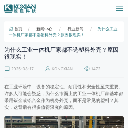
首页
新闻中心
行业新闻
为什么工业
一体机厂家都不选塑料外壳？原因很现实！
为什么工业一体机厂家都不选塑料外壳？原因
很现实！
2025-03-17
KONGXIAN
1472
在工业环境中，设备的稳定性、耐用性和安全性至关重要。
许多人可能会疑惑，为什么市面上的工业一体机厂家基本都
采用钣金或铝合金作为机身外壳，而不是常见的塑料？其
实，这背后有很多值得深究的原因。