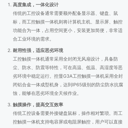
高度集成，一体化设计
传统的工控设备通常需要额外配备显示器、键盘、鼠
标，而工控触摸一体机则将计算机主机、显示屏、触控
功能合为一体，占用空间更小，安装更加简便，非常适
合工业环境的需求。
耐用性强，适应恶劣环境
工控触摸一体机通常采用全封闭无风扇设计，具备防
尘、防水、防震等特性，可在高温、低温、高湿度等恶
劣环境中稳定运行。控显G3A工控触摸一体机采用全封
闭铝合金一体成型机身，达到IP65级别的防尘防水抗腐
蚀，能够在恶劣环境全天候作业。
触摸操作，提高交互效率
传统工控设备需要外接键盘鼠标，操作相对繁琐。而工
控触摸一体机支持电容屏或电阻屏触控，用户可以直接