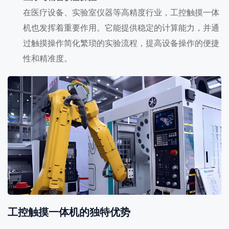
在医疗设备、实验室仪器等高精度行业，工控触摸一体
机也发挥着重要作用。它能提供稳定的计算能力，并通
过触摸操作简化繁琐的实验流程，提高设备操作的便捷
性和精准度。
工控触摸一体机的独特优势