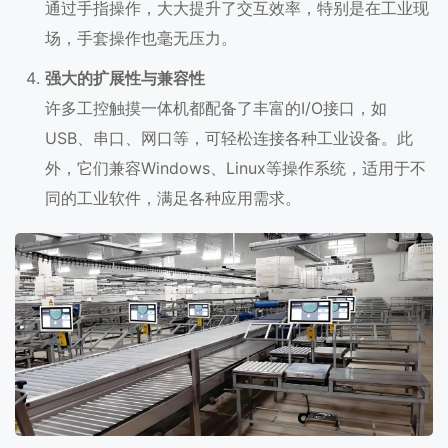
通过手指操作，大大提升了交互效率，特别是在工业现
场，手套操作也毫无压力。
强大的扩展性与兼容性
许多工控触摸一体机都配备了丰富的I/O接口，如
USB、串口、网口等，可轻松连接各种工业设备。此
外，它们兼容Windows、Linux等操作系统，适用于不
同的工业软件，满足各种应用需求。