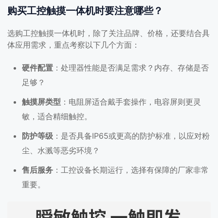
购买工控触摸一体机时要注意哪些？
选购工控触摸一体机时，除了关注品牌、价格，还要结合具
体应用需求，重点考察以下几个方面：
硬件配置
：处理器性能是否满足需求？内存、存储是否
足够？
触摸屏类型
：电阻屏适合戴手套操作，电容屏则更灵
敏，适合精细触控。
防护等级
：是否具备IP65或更高的防护标准，以应对粉
尘、水溅等恶劣环境？
售后服务
：工控设备长期运行，选择有保障的厂家非常
重要。