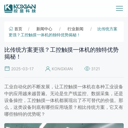
首页
新闻中心
行业新闻
比传统方案
更强？工控触摸一体机的独特优势揭秘！
比传统方案更强？工控触摸一体机的独特优势
揭秘！
2025-03-17
KONGXIAN
3121
工业自动化的不断发展，让工控触摸一体机在各种工业设备
中的应用越来越普遍。无论是生产线监控、数据采集，还是
设备操控，工控触摸一体机都展现出了不可替代的价值。那
么，这类设备到底有哪些应用场景？相比传统方案，它又有
哪些独特的优势呢？