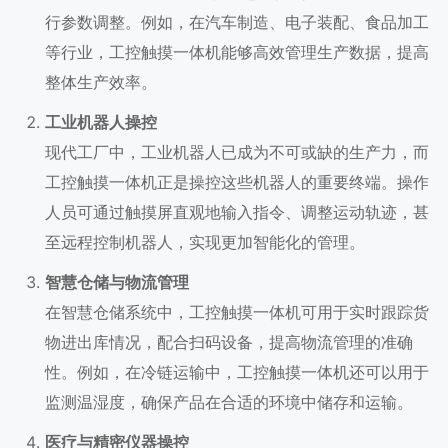
行参数调整。例如，在汽车制造、电子装配、食品加工
等行业，工控触摸一体机能够高效管理生产数据，提高
整体生产效率。
工业机器人操控
现代工厂中，工业机器人已成为不可或缺的生产力，而
工控触摸一体机正是操控这些机器人的重要终端。操作
人员可通过触摸屏直观地输入指令、调整运动轨迹，甚
至远程控制机器人，实现更加智能化的管理。
智慧仓储与物流管理
在智慧仓储系统中，工控触摸一体机可用于实时跟踪货
物进出库情况，配合扫码设备，提高物流管理的准确
性。例如，在冷链运输中，工控触摸一体机还可以用于
监测温湿度，确保产品在合适的环境中储存和运输。
医疗与精密仪器操控