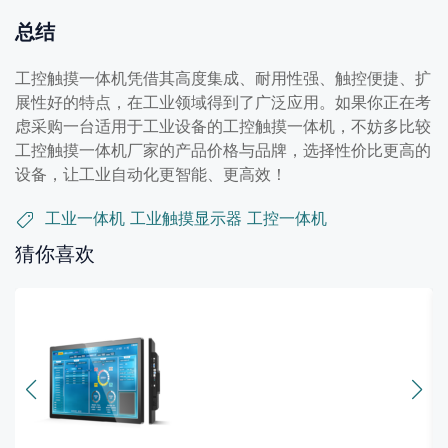
总结
工控触摸一体机凭借其高度集成、耐用性强、触控便捷、扩
展性好的特点，在工业领域得到了广泛应用。如果你正在考
虑采购一台适用于工业设备的工控触摸一体机，不妨多比较
工控触摸一体机厂家的产品价格与品牌，选择性价比更高的
设备，让工业自动化更智能、更高效！
工业一体机
工业触摸显示器
工控一体机
猜你喜欢