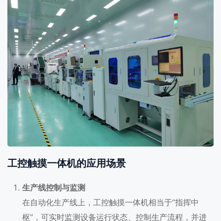
工控触摸一体机的应用场景
生产线控制与监测
在自动化生产线上，工控触摸一体机相当于“指挥中
枢”，可实时监测设备运行状态、控制生产流程，并进