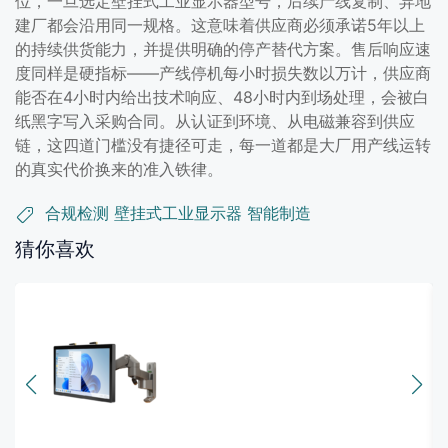
位，一旦选定壁挂式工业显示器型号，后续产线复制、异地
建厂都会沿用同一规格。这意味着供应商必须承诺5年以上
的持续供货能力，并提供明确的停产替代方案。售后响应速
度同样是硬指标——产线停机每小时损失数以万计，供应商
能否在4小时内给出技术响应、48小时内到场处理，会被白
纸黑字写入采购合同。从认证到环境、从电磁兼容到供应
链，这四道门槛没有捷径可走，每一道都是大厂用产线运转
的真实代价换来的准入铁律。
合规检测
壁挂式工业显示器
智能制造
猜你喜欢