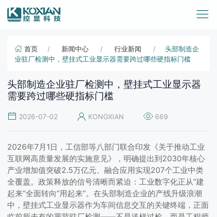
首页
新闻中心
行业新闻
头部制造企
业驻厂检测中，壁挂式工业显示器需要跨过哪些硬指标门槛
头部制造企业驻厂检测中，壁挂式工业显示器
需要跨过哪些硬指标门槛
2026-07-02
KONGXIAN
669
2026年7月1日，工信部等八部门联合印发《关于推动工业
互联网高质量发展的实施意见》，明确提出到2030年核心
产业增加值突破2.5万亿元、融合应用实现207个工业中类
全覆盖。政策释放的信号清晰而紧迫：工业数字化正从”建
起来”全面转向”用起来”。在头部制造企业的产线升级浪潮
中，壁挂式工业显示器作为车间信息交互的关键终端，正面
临前所未有的严苛驻厂检测——不是送样过检，而是工程师