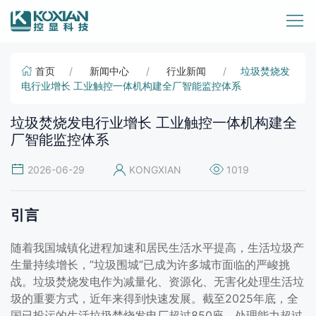
首页
新闻中心
行业新闻
垃圾焚烧发
电行业增长 工业触控一体机构建全厂智能监控体系
垃圾焚烧发电行业增长 工业触控一体机构建全
厂智能监控体系
2026-06-29
KONGXIAN
1019
引言
随着我国城镇化进程加速和居民生活水平提高，生活垃圾产
生量持续增长，”垃圾围城”已成为许多城市面临的严峻挑
战。垃圾焚烧发电作为减量化、资源化、无害化处理生活垃
圾的重要方式，近年来得到快速发展。截至2025年底，全
国已投运的生活垃圾焚烧发电厂超过850座，处理能力超过