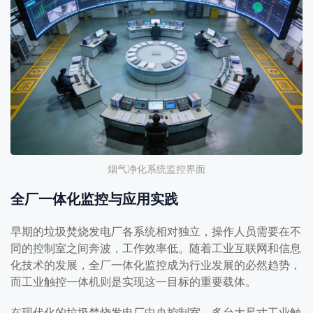
烟气净化系统监控界面
全厂一体化监控与应用实践
早期的垃圾焚烧发电厂各系统相对独立，操作人员需要在不
同的控制室之间奔波，工作效率低。随着工业互联网和信息
化技术的发展，全厂一体化监控成为行业发展的必然趋势，
而工业触控一体机则是实现这一目标的重要载体。
在现代化的垃圾焚烧发电厂中央控制室，多台大尺寸工业触