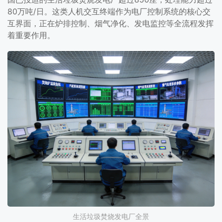
80万吨/日。这类人机交互终端作为电厂控制系统的核心交
互界面，正在炉排控制、烟气净化、发电监控等全流程发挥
着重要作用。
生活垃圾焚烧发电厂全景