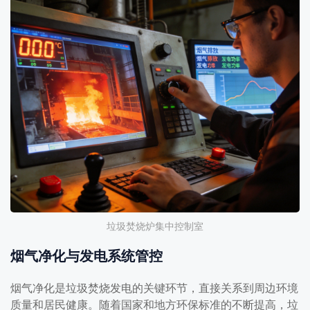
垃圾焚烧炉集中控制室
烟气净化与发电系统管控
烟气净化是垃圾焚烧发电的关键环节，直接关系到周边环境
质量和居民健康。随着国家和地方环保标准的不断提高，垃