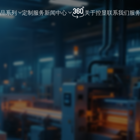
品系列
定制服务
新闻中心
关于控显
联系我们
服