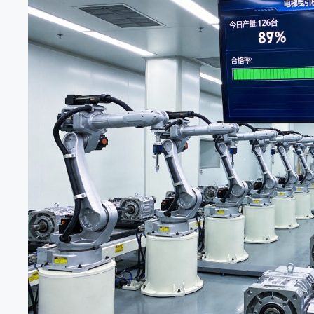
升产线可视化水平
引言 作为现代城市垂直交通的核心载体，电梯产业正经
型。2026年中国国际电梯展释放的信号显示，人工智能
[…]