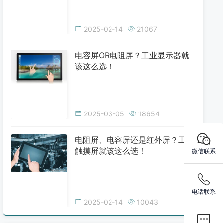
2025-02-14
21067
电容屏OR电阻屏？工业显示器就
该这么选！
2025-03-05
18654
电阻屏、电容屏还是红外屏？工业
触摸屏就该这么选！
微信联系
电话联系
2025-02-14
10043