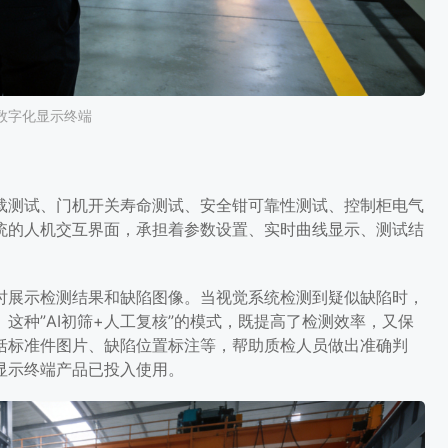
数字化显示终端
载测试、门机开关寿命测试、安全钳可靠性测试、控制柜电气
统的人机交互界面，承担着参数设置、实时曲线显示、测试结
时展示检测结果和缺陷图像。当视觉系统检测到疑似缺陷时，
这种”AI初筛+人工复核”的模式，既提高了检测效率，又保
括标准件图片、缺陷位置标注等，帮助质检人员做出准确判
显示终端产品已投入使用。