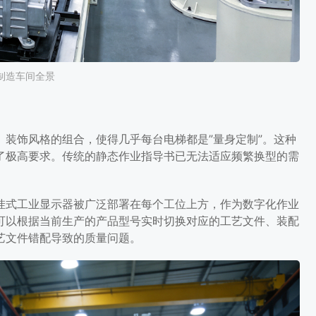
制造车间全景
装饰风格的组合，使得几乎每台电梯都是”量身定制”。这种
了极高要求。传统的静态作业指导书已无法适应频繁换型的需
挂式工业显示器被广泛部署在每个工位上方，作为数字化作业
书可以根据当前生产的产品型号实时切换对应的工艺文件、装配
艺文件错配导致的质量问题。