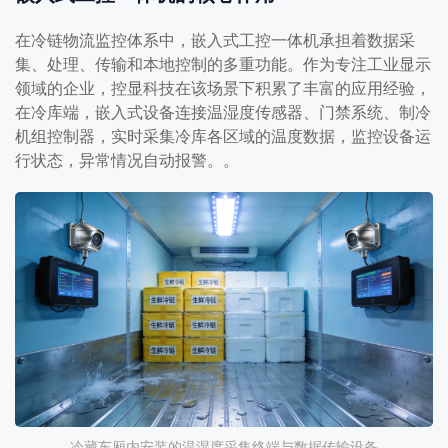
在冷链物流监控体系中，嵌入式工控一体机承担着数据采
集、处理、传输和本地控制的多重功能。作为专注工业显示
领域的企业，控显科技在该场景下积累了丰富的应用经验，
在冷库端，嵌入式设备连接温湿度传感器、门禁系统、制冷
机组控制器，实时采集冷库各区域的温度数据，监控设备运
行状态，异常情况自动报警。。
冷藏车厢内安装的温湿度采集终端与数据传输设备