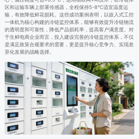
区和运输车辆上部署传感器，全程保持5-8℃适宜温度运
输，有效降低鲜花损耗。这些成功案例表明，以嵌入式工控
一体机为核心构建的冷链监控体系，能够有效提升冷链物流
的透明度和可靠性，降低产品损耗率，提高客户满意度。对
于生鲜电商企业而言，投入建设完善的冷链监控体系，不仅
是满足政策合规要求的需要，更是提升核心竞争力、实现差
异化发展的战略选择。