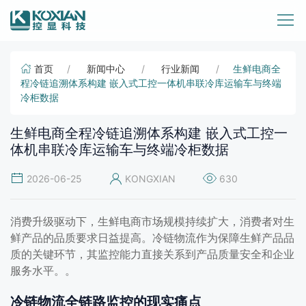
首页
新闻中心
行业新闻
生鲜电商全
程冷链追溯体系构建 嵌入式工控一体机串联冷库运输车与终端
冷柜数据
生鲜电商全程冷链追溯体系构建 嵌入式工控一
体机串联冷库运输车与终端冷柜数据
2026-06-25
KONGXIAN
630
消费升级驱动下，生鲜电商市场规模持续扩大，消费者对生
鲜产品的品质要求日益提高。冷链物流作为保障生鲜产品品
质的关键环节，其监控能力直接关系到产品质量安全和企业
服务水平。。
冷链物流全链路监控的现实痛点