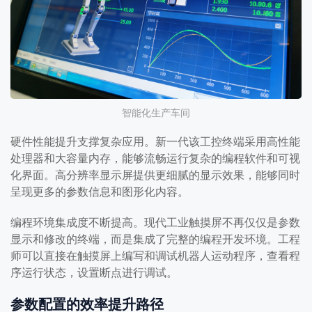
智能化生产车间
硬件性能提升支撑复杂应用。新一代该工控终端采用高性能
处理器和大容量内存，能够流畅运行复杂的编程软件和可视
化界面。高分辨率显示屏提供更细腻的显示效果，能够同时
呈现更多的参数信息和图形化内容。
编程环境集成度不断提高。现代工业触摸屏不再仅仅是参数
显示和修改的终端，而是集成了完整的编程开发环境。工程
师可以直接在触摸屏上编写和调试机器人运动程序，查看程
序运行状态，设置断点进行调试。
参数配置的效率提升路径