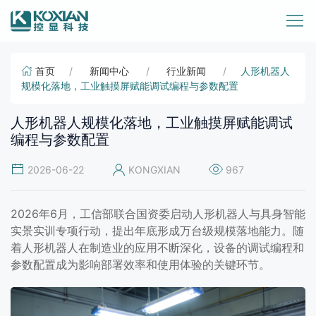
首页
新闻中心
行业新闻
人形机器人
规模化落地，工业触摸屏赋能调试编程与参数配置
人形机器人规模化落地，工业触摸屏赋能调试
编程与参数配置
2026-06-22
KONGXIAN
967
2026年6月，工信部联合国资委启动人形机器人与具身智能
实景实训专项行动，提出年底形成万台级规模落地能力。随
着人形机器人在制造业的应用不断深化，设备的调试编程和
参数配置成为影响部署效率和使用体验的关键环节。