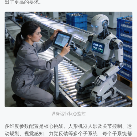
出了更高的要求。
设备运行状态监控
多维度参数配置是核心挑战。人形机器人涉及关节控制、运
动规划、视觉感知、力觉反馈等多个子系统，每个子系统都