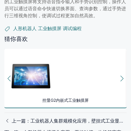
的工业触摸屏将支持语音指令输入和手势识别控制，操作人
员可以通过语音命令快速切换界面、查询参数，通过手势进
行三维视角控制，使调试过程更加自然高效。
人形机器人
工业触摸屏
调试编程
猜你喜欢
控显G2内嵌式工业触摸屏
上一篇：工业机器人集群规模化应用，壁挂式工业显示器重塑运维监控中心