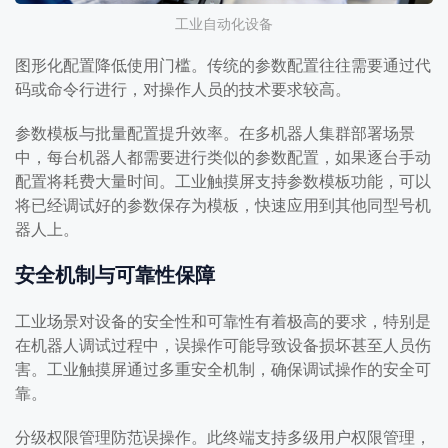
工业自动化设备
图形化配置降低使用门槛。传统的参数配置往往需要通过代
码或命令行进行，对操作人员的技术要求较高。
参数模板与批量配置提升效率。在多机器人集群部署场景
中，每台机器人都需要进行类似的参数配置，如果逐台手动
配置将耗费大量时间。工业触摸屏支持参数模板功能，可以
将已经调试好的参数保存为模板，快速应用到其他同型号机
器人上。
安全机制与可靠性保障
工业场景对设备的安全性和可靠性有着极高的要求，特别是
在机器人调试过程中，误操作可能导致设备损坏甚至人员伤
害。工业触摸屏通过多重安全机制，确保调试操作的安全可
靠。
分级权限管理防范误操作。此终端支持多级用户权限管理，