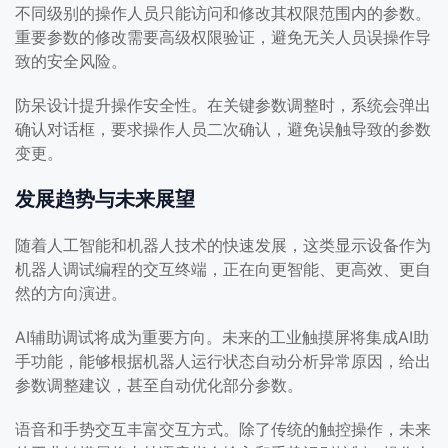
不同级别的操作人员只能访问和修改其权限范围内的参数。
重要参数的修改需要高级权限验证，避免无关人员误操作导
致的安全风险。
防呆设计提升操作安全性。在关键参数调整时，系统会弹出
确认对话框，要求操作人员二次确认，避免误触导致的参数
变更。
发展趋势与未来展望
随着人工智能和机器人技术的快速发展，这类显示设备作为
机器人调试编程的交互终端，正在向更智能、更高效、更自
然的方向演进。
AI辅助调试将成为重要方向。未来的工业触摸屏将集成AI助
手功能，能够根据机器人运行状态自动分析异常原因，给出
参数调整建议，甚至自动优化部分参数。
语音和手势交互丰富交互方式。除了传统的触控操作，未来