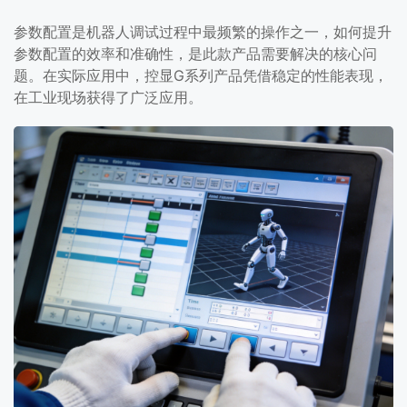
参数配置是机器人调试过程中最频繁的操作之一，如何提升
参数配置的效率和准确性，是此款产品需要解决的核心问
题。在实际应用中，控显G系列产品凭借稳定的性能表现，
在工业现场获得了广泛应用。