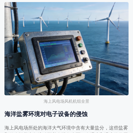
海上风电场风机机组全景
海洋盐雾环境对电子设备的侵蚀
海上风电场所处的海洋大气环境中含有大量盐分，这些盐雾