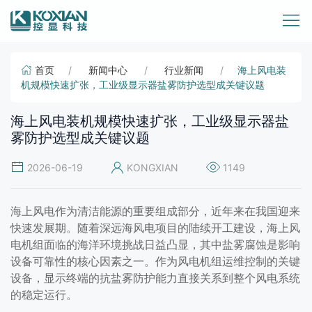
首页
新闻中心
行业新闻
海上风电装
机规模快速扩张，工业级显示器盐雾防护选型成关键议题
海上风电装机规模快速扩张，工业级显示器盐
雾防护选型成关键议题
2026-06-19
KONGXIAN
1149
海上风电作为清洁能源的重要组成部分，近年来在我国迎来
快速发展期。随着深远海风电项目的陆续开工建设，海上风
电机组面临的海洋环境挑战日益凸显，其中盐雾腐蚀是影响
设备可靠性的核心因素之一。作为风电机组运维控制的关键
设备，显示终端的抗盐雾防护能力直接关系到整个风电系统
的稳定运行。