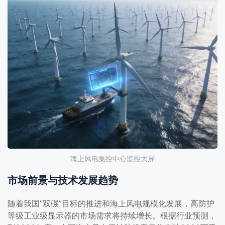
海上风电集控中心监控大屏
市场前景与技术发展趋势
随着我国”双碳”目标的推进和海上风电规模化发展，高防护
等级工业级显示器的市场需求将持续增长。根据行业预测，