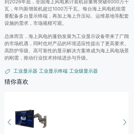
到2026年底，全国海上风电累计装机容量将突破6000万千
瓦，年均新增装机超过1000万千瓦。每台海上风电机组需
要配备多台显示终端，再加上海上升压站、运维基地等配套
设施的需求，市场规模可观。
总体而言，海上风电的蓬勃发展为工业显示设备带来了广阔
的市场机遇，同时也对产品的环境适应性提出了更高要求。
高防护等级、高可靠性的显示解决方案将成为海上风电场景
的刚需，推动行业技术持续进步与升级。
工业显示器
工业显示终端
工业级显示器
猜你喜欢