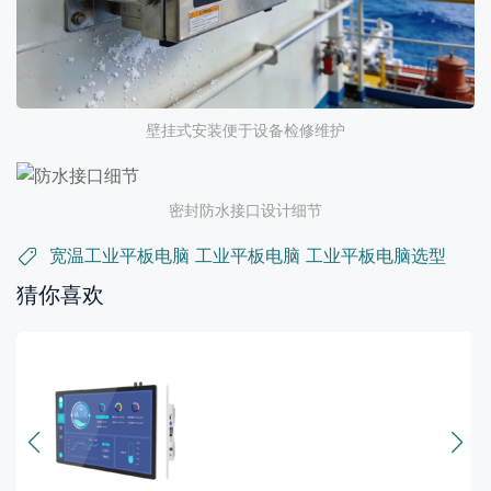
壁挂式安装便于设备检修维护
密封防水接口设计细节
宽温工业平板电脑
工业平板电脑
工业平板电脑选型
猜你喜欢