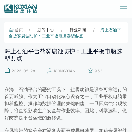
首页
新闻中心
行业新闻
海上石油平
台盐雾腐蚀防护：工业平板电脑选型要点
海上石油平台盐雾腐蚀防护：工业平板电脑选
型要点
2026-05-28
KONGXIAN
953
在海上石油平台的恶劣工况下，盐雾腐蚀是设备可靠运行的
首要威胁。作为工业自动化核心设备之一，工业平板电脑承
担着监控、操作与数据管理的关键职能，一旦因腐蚀出现故
障，将直接影响生产安全与作业效率。因此，科学选型、做
好防护是平台运维的必修课。
海风携带的盐分会在设备表面形成导电薄层，加速金属部件