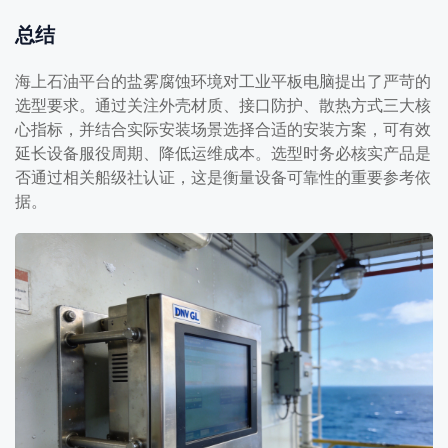
总结
海上石油平台的盐雾腐蚀环境对工业平板电脑提出了严苛的
选型要求。通过关注外壳材质、接口防护、散热方式三大核
心指标，并结合实际安装场景选择合适的安装方案，可有效
延长设备服役周期、降低运维成本。选型时务必核实产品是
否通过相关船级社认证，这是衡量设备可靠性的重要参考依
据。