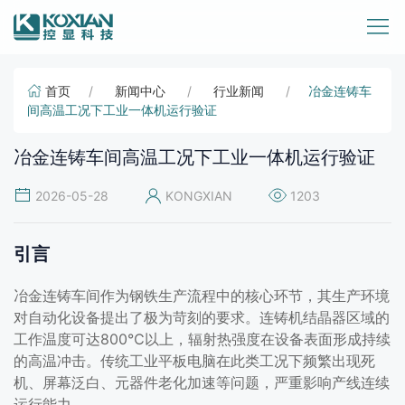
首页
新闻中心
行业新闻
冶金连铸车
间高温工况下工业一体机运行验证
冶金连铸车间高温工况下工业一体机运行验证
2026-05-28
KONGXIAN
1203
引言
冶金连铸车间作为钢铁生产流程中的核心环节，其生产环境
对自动化设备提出了极为苛刻的要求。连铸机结晶器区域的
工作温度可达800℃以上，辐射热强度在设备表面形成持续
的高温冲击。传统工业平板电脑在此类工况下频繁出现死
机、屏幕泛白、元器件老化加速等问题，严重影响产线连续
运行能力。