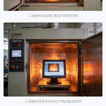
工业触控设备接口配置与散热结构
工业触控设备在自动化产线的集成应用