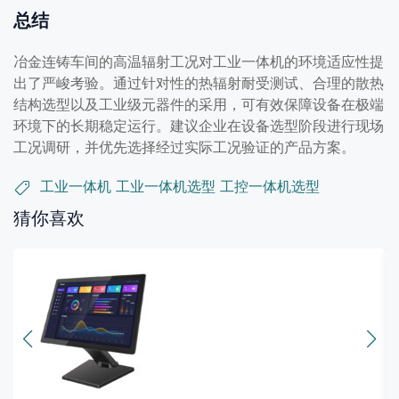
总结
冶金连铸车间的高温辐射工况对工业一体机的环境适应性提
出了严峻考验。通过针对性的热辐射耐受测试、合理的散热
结构选型以及工业级元器件的采用，可有效保障设备在极端
环境下的长期稳定运行。建议企业在设备选型阶段进行现场
工况调研，并优先选择经过实际工况验证的产品方案。
工业一体机
工业一体机选型
工控一体机选型
猜你喜欢