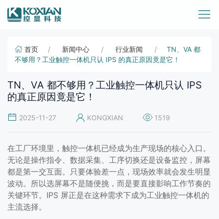
首页
新闻中心
行业新闻
TN、VA 都
不够用？工业触控一体机只认 IPS 的真正原因竟是它！
TN、VA 都不够用？工业触控一体机只认 IPS
的真正原因竟是它！
2025-11-27
KONGXIAN
1519
在工厂环境里，触控一体机已经成为生产现场的核心入口。
无论是操作指令、数据采集、工序切换还是设备监控，屏幕
都是第一交互面。只要体验差一点，现场效率就会发生明显
波动。所以选屏幕不是随便挑，而是要直接影响工作节奏的
关键环节。IPS 屏正是在这种需求下成为工业触控一体机的
主流选择。