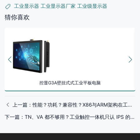
工业显示器
工业显示器厂家
工业级显示器
猜你喜欢
控显G3A壁挂式式工业平板电脑
上一篇：性能？功耗？兼容性？X86与ARM架构在工业触控一体机该选谁？
下一篇：TN、VA 都不够用？工业触控一体机只认 IPS 的真正原因竟是它！