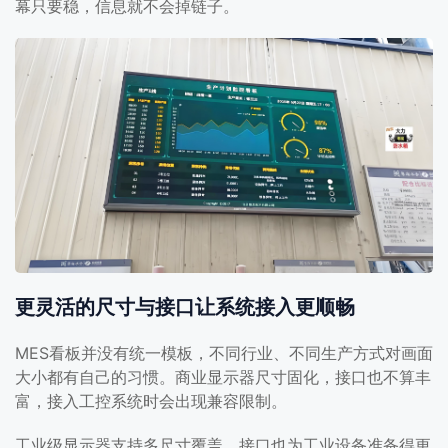
幕只要稳，信息就不会掉链子。
更灵活的尺寸与接口让系统接入更顺畅
MES看板并没有统一模板，不同行业、不同生产方式对画面
大小都有自己的习惯。商业显示器尺寸固化，接口也不算丰
富，接入工控系统时会出现兼容限制。
工业级显示器支持多尺寸覆盖，接口也为工业设备准备得更