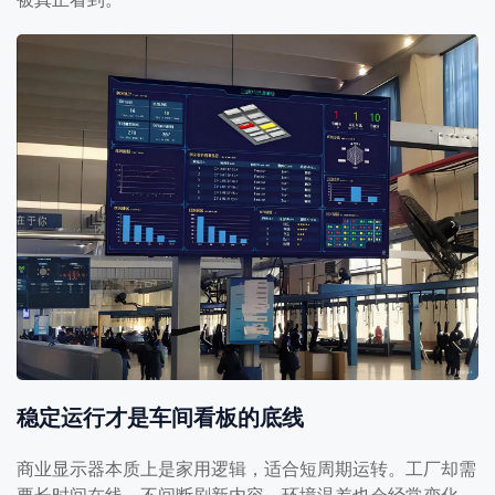
稳定运行才是车间看板的底线
商业显示器本质上是家用逻辑，适合短周期运转。工厂却需
要长时间在线，不间断刷新内容，环境温差也会经常变化。