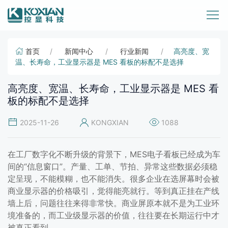
首页
新闻中心
行业新闻
高亮度、宽
温、长寿命，工业显示器是 MES 看板的标配不是选择
高亮度、宽温、长寿命，工业显示器是 MES 看
板的标配不是选择
2025-11-26
KONGXIAN
1088
在工厂数字化不断升级的背景下，MES电子看板已经成为车
间的“信息窗口”。产量、工单、节拍、异常这些数据必须稳
定呈现，不能模糊，也不能消失。很多企业在选屏幕时会被
商业显示器的价格吸引，觉得能亮就行。等到真正挂在产线
墙上后，问题往往来得非常快。商业屏原本就不是为工业环
境准备的，而工业级显示器的价值，往往要在长期运行中才
被真正看到。