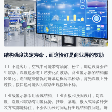
结构强度决定寿命，而这恰好是商业屏的软肋
工厂不是客厅，空气中可能带有油雾、粉尘，周边设备会产
生震动，温度也会随工艺变化而波动。商业显示器的结构偏
轻量化，遇到这些情况时屏幕边框容易松动，背光温度上升
过快，接口也可能因为震动出现接触不稳。
工业级显示器采用金属结构、工业面板和强固设计，对温
度、湿度和震动有明显优势。挂墙、落地、嵌入式等多种安
装方式都能稳住，不会因为长时间运行出现结构性问题。屏