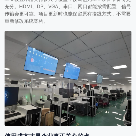
充分。HDMI、DP、VGA、串口、网口都能按需配置，信号
传输会更可靠。项目更新时也能保留原有接线方式，不需要
重新修改系统架构。