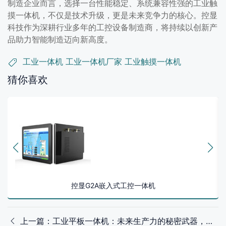
制造企业而言，选择一台性能稳定、系统兼容性强的工业触
摸一体机，不仅是技术升级，更是未来竞争力的核心。控显
科技作为深耕行业多年的工控设备制造商，将持续以创新产
品助力智能制造迈向新高度。
工业一体机
工业一体机厂家
工业触摸一体机
猜你喜欢
控显G2A嵌入式工控一体机
上一篇：工业平板一体机：未来生产力的秘密武器，竟然比你想象的更强！