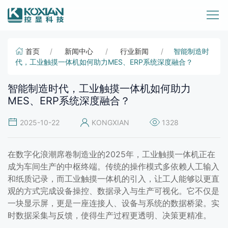
首页
新闻中心
行业新闻
智能制造时
代，工业触摸一体机如何助力MES、ERP系统深度融合？
智能制造时代，工业触摸一体机如何助力
MES、ERP系统深度融合？
2025-10-22
KONGXIAN
1328
在数字化浪潮席卷制造业的2025年，工业触摸一体机正在
成为车间生产的中枢终端。传统的操作模式多依赖人工输入
和纸质记录，而工业触摸一体机的引入，让工人能够以更直
观的方式完成设备操控、数据录入与生产可视化。它不仅是
一块显示屏，更是一座连接人、设备与系统的数据桥梁。实
时数据采集与反馈，使得生产过程更透明、决策更精准。