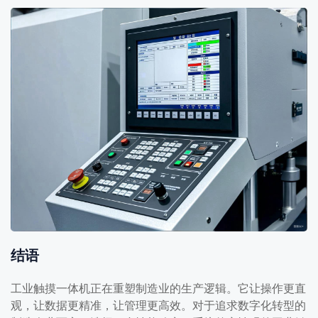
结语
工业触摸一体机正在重塑制造业的生产逻辑。它让操作更直
观，让数据更精准，让管理更高效。对于追求数字化转型的