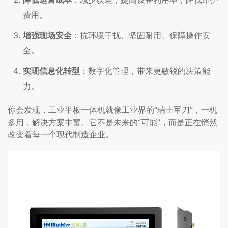
费用。
增强现场安全
：抗环境干扰、坚固耐用、保障操作安
全。
实现信息化转型
：数字化管理，带来更敏锐的决策能
力。
你会发现，工业平板一体机就像工业界的“瑞士军刀”，一机
多用，解决方案丰富。它不是未来的“可能”，而是正在悄然
改变着每一个现代制造企业。