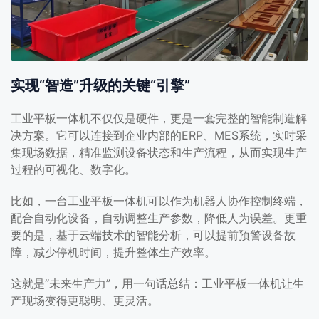
实现“智造”升级的关键“引擎”
工业平板一体机不仅仅是硬件，更是一套完整的智能制造解
决方案。它可以连接到企业内部的ERP、MES系统，实时采
集现场数据，精准监测设备状态和生产流程，从而实现生产
过程的可视化、数字化。
比如，一台工业平板一体机可以作为机器人协作控制终端，
配合自动化设备，自动调整生产参数，降低人为误差。更重
要的是，基于云端技术的智能分析，可以提前预警设备故
障，减少停机时间，提升整体生产效率。
这就是“未来生产力”，用一句话总结：工业平板一体机让生
产现场变得更聪明、更灵活。