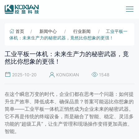
首页
新闻中心
行业新闻
工业平板一
体机：未来生产力的秘密武器，竟然比你想象的更强！
工业平板一体机：未来生产力的秘密武器，竟
然比你想象的更强！
2025-10-20
KONGXIAN
1548
在这个瞬息万变的时代，企业们都在思考一个问题：如何提
升生产效率、降低成本、确保品质？答案可能远比你想象的
简单——工业平板一体机正悄然成为企业未来的秘密武器。
它不再是传统的终端设备，而是融合了智能、稳定、灵活多
功能的“超级工具”，让生产管理和现场操作变得更加高效、
智能。