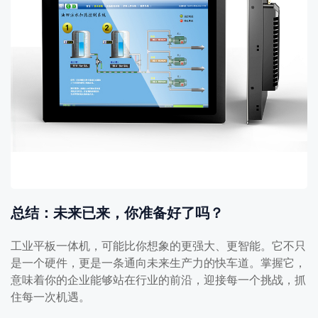
总结：未来已来，你准备好了吗？
工业平板一体机，可能比你想象的更强大、更智能。它不只
是一个硬件，更是一条通向未来生产力的快车道。掌握它，
意味着你的企业能够站在行业的前沿，迎接每一个挑战，抓
住每一次机遇。