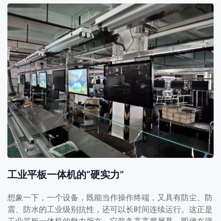
工业平板一体机的“硬实力”
想象一下，一个设备，既能当作操作终端，又具有防尘、防
震、防水的工业级别抗性，还可以长时间连续运行。这正是