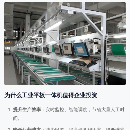
为什么工业平板一体机值得企业投资
提升生产效率
：实时监控、智能调度，节省大量人工时
间。
降低运营成本
：减少误差，提高设备利用率，降低维护