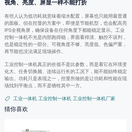
视角、亮度、屏显一样不能打折
有些人认为低功耗就意味着缩水配置，屏幕也只能用最普通
的面板。但在控显的方案中，即便是节能机型，也会配高亮
IPS全视角屏，确保设备在任何角度下都能稳定显示。工业
控制一体机不光是内部跑得稳，界面看得清、触控不误判，
也是稳定性的一部分。可视角度不够、亮度低、色偏严重，
再节能也没法满足现场操作。
工业控制一体机真正的价值不是比参数，而是看它在环境变
化大、任务切换频、连续运行长的工况下，能不能始终稳定
输出。功耗只是表现之一，控显所做的是让功耗和性能在现
场找到平衡点，而不是牺牲其中一方。
工业一体机
工业控制一体机
工业控制一体机厂家
猜你喜欢