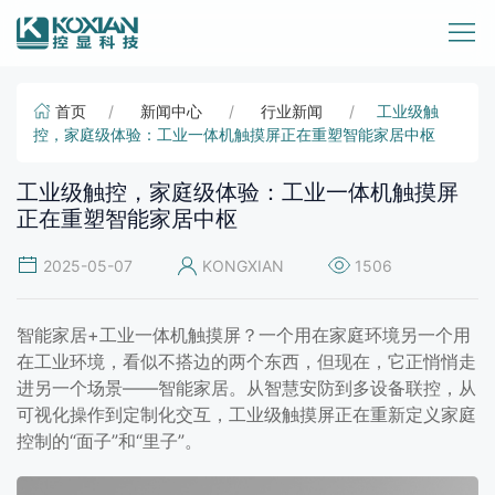
首页
新闻中心
行业新闻
工业级触
控，家庭级体验：工业一体机触摸屏正在重塑智能家居中枢
工业级触控，家庭级体验：工业一体机触摸屏
正在重塑智能家居中枢
2025-05-07
KONGXIAN
1506
智能家居+工业一体机触摸屏？一个用在家庭环境另一个用
在工业环境，看似不搭边的两个东西，但现在，它正悄悄走
进另一个场景——智能家居。从智慧安防到多设备联控，从
可视化操作到定制化交互，工业级触摸屏正在重新定义家庭
控制的“面子”和“里子”。