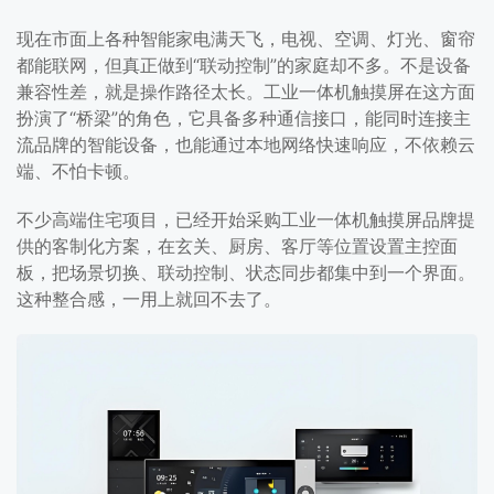
现在市面上各种智能家电满天飞，电视、空调、灯光、窗帘
都能联网，但真正做到“联动控制”的家庭却不多。不是设备
兼容性差，就是操作路径太长。工业一体机触摸屏在这方面
扮演了“桥梁”的角色，它具备多种通信接口，能同时连接主
流品牌的智能设备，也能通过本地网络快速响应，不依赖云
端、不怕卡顿。
不少高端住宅项目，已经开始采购工业一体机触摸屏品牌提
供的客制化方案，在玄关、厨房、客厅等位置设置主控面
板，把场景切换、联动控制、状态同步都集中到一个界面。
这种整合感，一用上就回不去了。