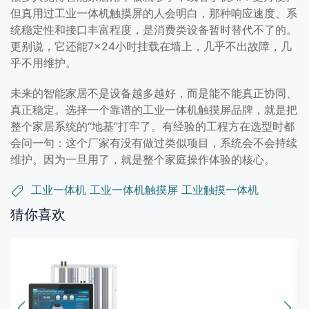
但真用过工业一体机触摸屏的人会明白，那种响应速度、系
统稳定性和接口丰富程度，是消费类设备暂时替代不了的。
更别说，它还能7×24小时挂载在墙上，几乎不出故障，几
乎不用维护。
未来的智能家居不是设备越多越好，而是能不能真正协同、
真正稳定。选择一个靠谱的工业一体机触摸屏品牌，就是把
整个家居系统的“地基”打牢了。有经验的工程方在选型时都
会问一句：这个厂家有没有做过类似项目，系统会不会持续
维护。因为一旦用了，就是整个家庭操作体验的核心。
工业一体机
工业一体机触摸屏
工业触摸一体机
猜你喜欢