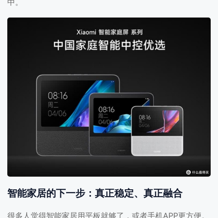
中。
智能家居的下一步：真正稳定、真正融合
很多人觉得智能家居用平板就够了，或者手机APP更方便。