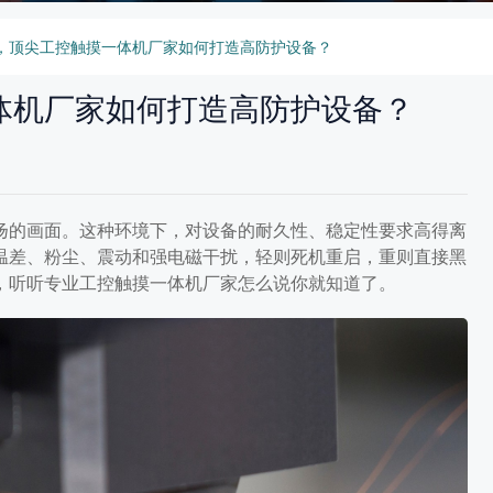
，顶尖工控触摸一体机厂家如何打造高防护设备？
体机厂家如何打造高防护设备？
扬的画面。这种环境下，对设备的耐久性、稳定性要求高得离
温差、粉尘、震动和强电磁干扰，轻则死机重启，重则直接黑
，听听专业工控触摸一体机厂家怎么说你就知道了。
摸一体机厂家如