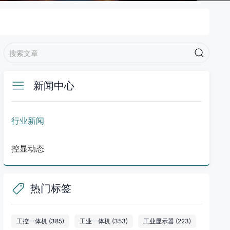
新闻中心
行业新闻
控显动态
热门标签
工控一体机
(385)
工业一体机
(353)
工业显示器
(223)