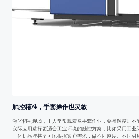
触控精准，手套操作也灵敏
激光切割现场，工人常常戴着厚手套作业，要是触摸屏不
实际应用选择更适合工业环境的触控方案，比如采用工业
一体机品牌甚至可以根据客户需求，做不同厚度、不同材