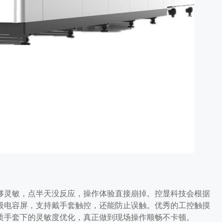
够灵敏，点半天没反应，操作体验直接崩掉。控显科技会根据
级电容屏，支持戴手套触控，还能防止误触。优秀的工控触摸
质手套下的灵敏度优化，真正做到现场操作顺畅不卡顿。