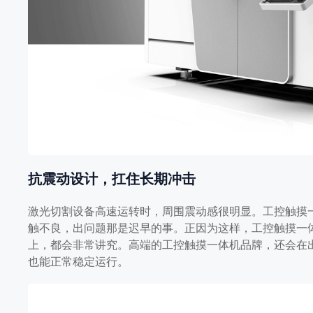
抗震动设计，扛住长期冲击
激光切割设备高速运转时，周围震动感很明显。工控触摸
触不良，出问题那是迟早的事。正因为这样，工控触摸一
上，都会非常讲究。高端的工控触摸一体机品牌，还会在
也能正常稳定运行。