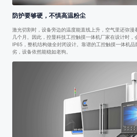
防护要够硬，不惧高温粉尘
激光切割时，设备旁边的温度能直线上升，空气里还弥漫
几个月。因此，控显科技工控触摸一体机厂家在设计时，
IP65，整机结构做全封闭设计。靠谱的工控触摸一体机
劣，设备依然能稳如老狗。