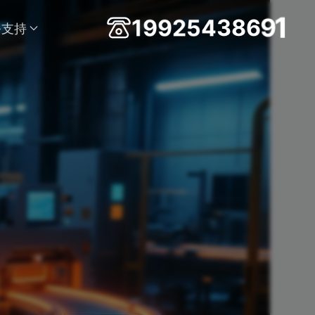
4
5
3
2
8
9
1
9
6
9
1
务支持