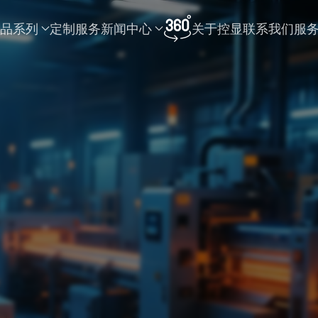
品系列
定制服务
新闻中心
关于控显
联系我们
服