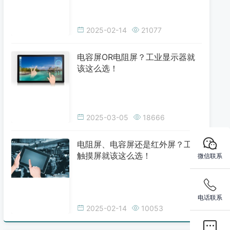
2025-02-14
21077
电容屏OR电阻屏？工业显示器就
该这么选！
2025-03-05
18666
电阻屏、电容屏还是红外屏？工业
触摸屏就该这么选！
微信联系
电话联系
2025-02-14
10053