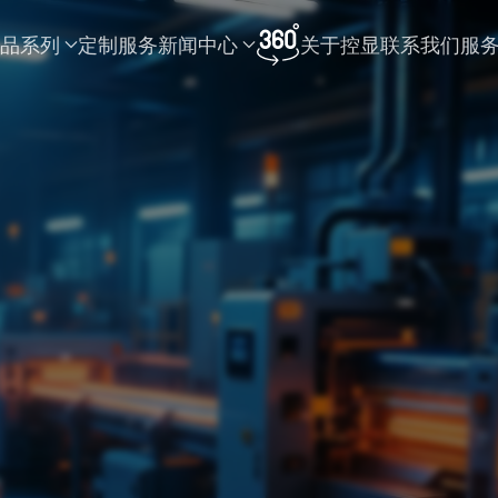
品系列
定制服务
新闻中心
关于控显
联系我们
服