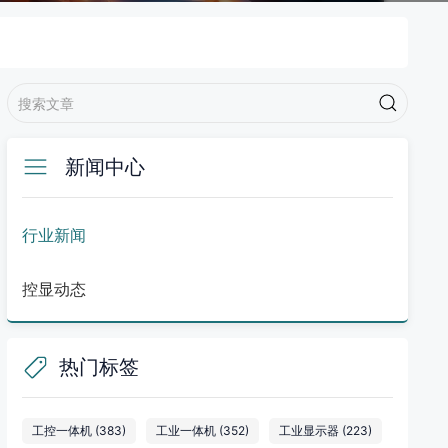
新闻中心
行业新闻
控显动态
热门标签
工控一体机
(383)
工业一体机
(352)
工业显示器
(223)