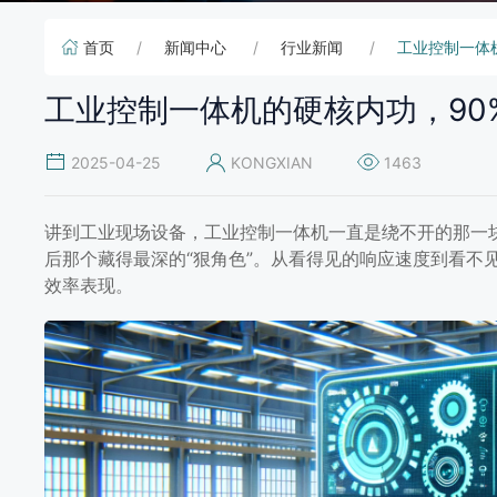
首页
新闻中心
行业新闻
工业控制一体
工业控制一体机的硬核内功，90
2025-04-25
KONGXIAN
1463
讲到工业现场设备，工业控制一体机一直是绕不开的那一块
后那个藏得最深的“狠角色”。从看得见的响应速度到看不
效率表现。
工业控制一体机的硬核内功，