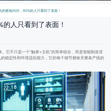
机的硬核内功，90%的人只看到了表面！
%的人只看到了表面！
。它不只是一个“触屏+主机”的简单组合，而是智能制造背
见的稳定性和环境适应能力，它的每个细节都攸关整条产线的
90%的人只看