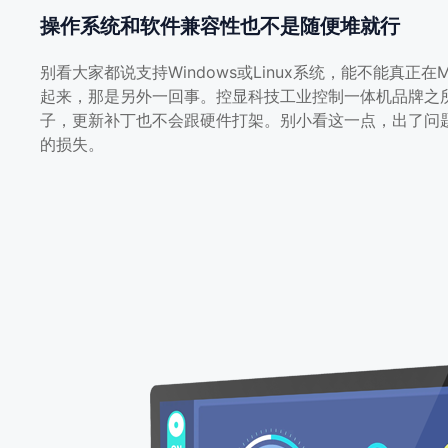
操作系统和软件兼容性也不是随便堆就行
别看大家都说支持Windows或Linux系统，能不能真正
起来，那是另外一回事。控显科技工业控制一体机品牌之
子，更新补丁也不会跟硬件打架。别小看这一点，出了问
的损失。