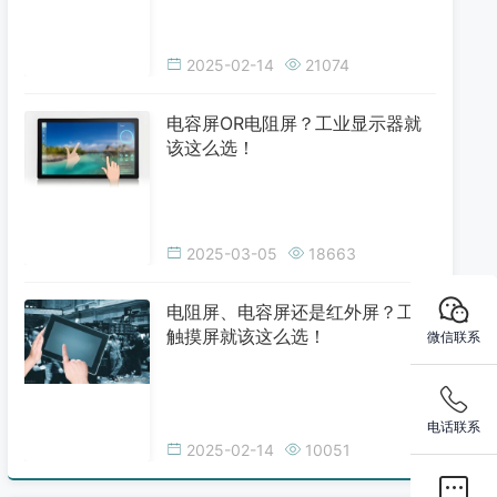
2025-02-14
21074
电容屏OR电阻屏？工业显示器就
该这么选！
2025-03-05
18663
电阻屏、电容屏还是红外屏？工业
触摸屏就该这么选！
微信联系
电话联系
2025-02-14
10051