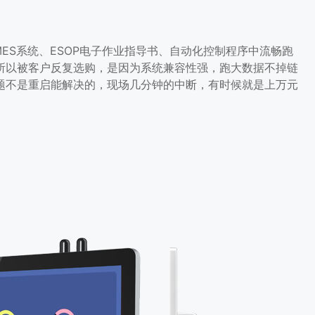
在MES系统、ESOP电子作业指导书、自动化控制程序中流畅跑
所以被客户反复选购，是因为系统兼容性强，跑大数据不掉链
题不是重启能解决的，现场几分钟的中断，有时候就是上万元