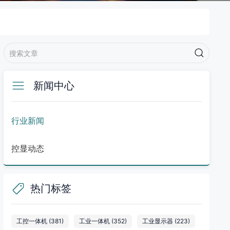
新闻中心
行业新闻
控显动态
热门标签
工控一体机
(381)
工业一体机
(352)
工业显示器
(223)