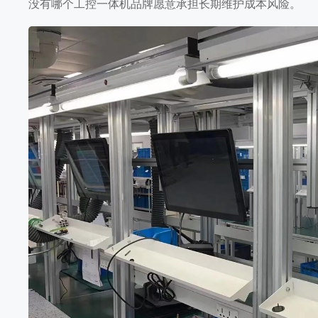
没有哪个工控一体机品牌愿意承担长期维护成本风险。