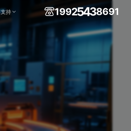
4
3
5
8
2
6
1
9
9
9
1
务支持