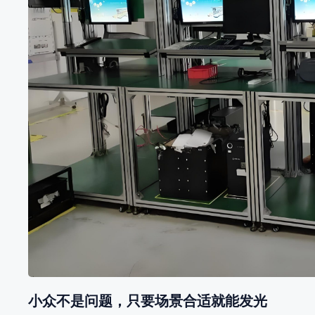
小众不是问题，只要场景合适就能发光