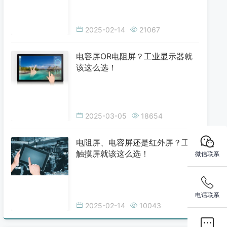
2025-02-14
21067
电容屏OR电阻屏？工业显示器就
该这么选！
2025-03-05
18654
电阻屏、电容屏还是红外屏？工业
触摸屏就该这么选！
微信联系
电话联系
2025-02-14
10043