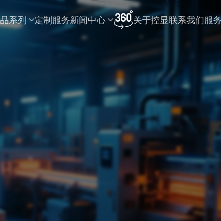
品系列
定制服务
新闻中心
关于控显
联系我们
服