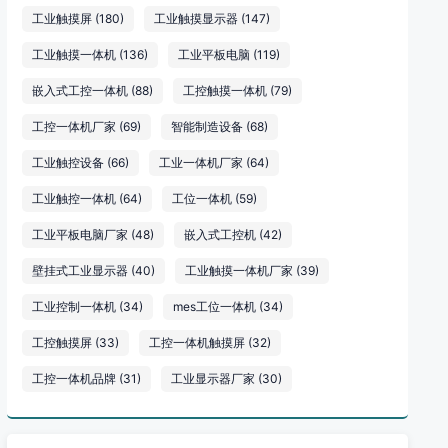
工业触摸屏
(180)
工业触摸显示器
(147)
工业触摸一体机
(136)
工业平板电脑
(119)
嵌入式工控一体机
(88)
工控触摸一体机
(79)
工控一体机厂家
(69)
智能制造设备
(68)
工业触控设备
(66)
工业一体机厂家
(64)
工业触控一体机
(64)
工位一体机
(59)
工业平板电脑厂家
(48)
嵌入式工控机
(42)
壁挂式工业显示器
(40)
工业触摸一体机厂家
(39)
工业控制一体机
(34)
mes工位一体机
(34)
工控触摸屏
(33)
工控一体机触摸屏
(32)
工控一体机品牌
(31)
工业显示器厂家
(30)