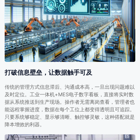
打破信息壁垒，让数据触手可及
传统的管理方式信息滞后、沟通成本高，一旦出现问题难以
及时定位。工业一体机+MES电子数字看板，直接将实时数
据从系统推送到生产现场。操作者无需离岗查看，管理者也
能远程掌握进度，数据在每个工位上都变得透明且可追踪。
只要系统够稳定、显示够清晰、触控够灵敏，这种搭配就是
降本增效的利器。