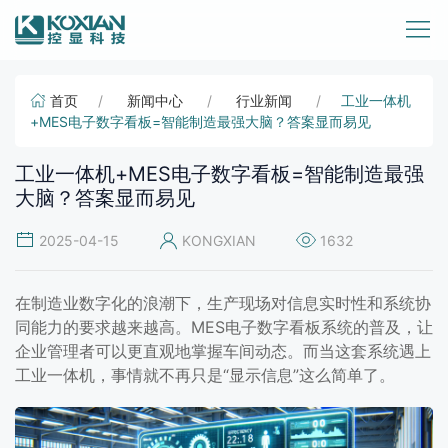
首页
新闻中心
行业新闻
工业一体机
+MES电子数字看板=智能制造最强大脑？答案显而易见
工业一体机+MES电子数字看板=智能制造最强
大脑？答案显而易见
2025-04-15
KONGXIAN
1632
在制造业数字化的浪潮下，生产现场对信息实时性和系统协
同能力的要求越来越高。MES电子数字看板系统的普及，让
企业管理者可以更直观地掌握车间动态。而当这套系统遇上
工业一体机，事情就不再只是“显示信息”这么简单了。