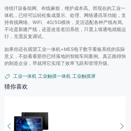
传统IT设备组网、布线麻烦，维护成本高。而现在的工业一
体机，已经可以轻松集成显示、处理、网络通讯等功能，支
持有线网络、WiFi、4G/5G模块，灵活适配各种产线布局。
不论是新建产线，还是改造老旧系统，只需上墙通电就能运
行，无需反复调试。
如果你还在观望工业一体机+MES电子数字看板系统的实际
意义，不妨看看那些已经落地的智能车间案例。真正跑得快
的制造企业，早就用它实现了效率飞跃和管理升级。
工业一体机
工业触摸一体机
工业触摸屏
猜你喜欢