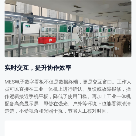
实时交互，提升协作效率
MES电子数字看板不仅是数据终端，更是交互窗口。工作人
员可以直接在工业一体机上进行确认、反馈或故障报修，操
作逻辑接近手机平板，降低了使用门槛。再加上工业一体机
配备高亮显示屏，即使在强光、户外等环境下也能看得清清
楚楚，不受视角和光照干扰，节省人工核对时间。