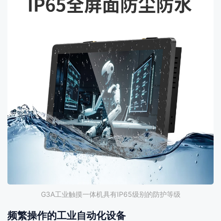
G3A工业触摸一体机具有IP65级别的防护等级
频繁操作的工业自动化设备