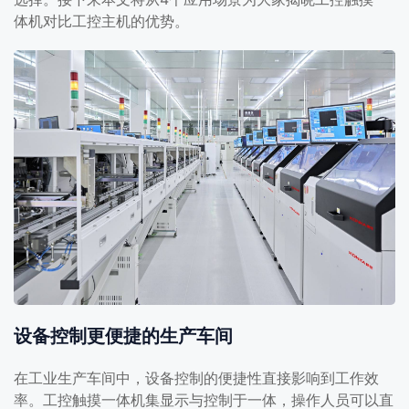
体机对比工控主机的优势。
设备控制更便捷的生产车间
在工业生产车间中，设备控制的便捷性直接影响到工作效
率。工控触摸一体机集显示与控制于一体，操作人员可以直