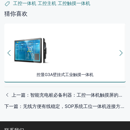
工控一体机
工控主机
工控触摸一体机
猜你喜欢
控显G3A壁挂式工业触摸一体机
上一篇：智能充电桩必备利器：工控一体机触摸屏的全方位应用解析
下一篇：无线方便有线稳定，SOP系统工位一体机连接方式深度解析！