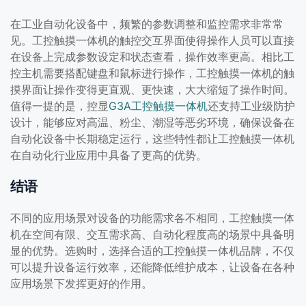
在工业自动化设备中，频繁的参数调整和监控需求非常常
见。工控触摸一体机的触控交互界面使得操作人员可以直接
在设备上完成参数设定和状态查看，操作效率更高。相比工
控主机需要搭配键盘和鼠标进行操作，工控触摸一体机的触
摸界面让操作变得更直观、更快速，大大缩短了操作时间。
值得一提的是，控显
G3A工控触摸一体机
还支持工业级防护
设计，能够应对高温、粉尘、潮湿等恶劣环境，确保设备在
自动化设备中长期稳定运行，这些特性都让工控触摸一体机
在自动化行业应用中具备了更高的优势。
结语
不同的应用场景对设备的功能需求各不相同，工控触摸一体
机在空间有限、交互需求高、自动化程度高的场景中具备明
显的优势。选购时，选择合适的工控触摸一体机品牌，不仅
可以提升设备运行效率，还能降低维护成本，让设备在各种
应用场景下发挥更好的作用。