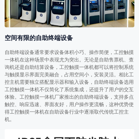
空间有限的自助终端设备
自助终端设备通常要求设备体积小巧、操作简便，工控触摸
一体机在这种场景中表现尤为突出。无论是自助售票机、查
询机还是自助结算设备，工控触摸一体机都可以将控制系统
与触摸显示界面完美融合，占用空间小，安装灵活。相比工
控主机需要独立搭配显示器和输入设备，自助终端设备选用
工控触摸一体机不仅简化了系统集成，还提升了用户的交互
体验。工控触摸一体机厂家推出的自助终端设备，支持多点
触控、响应迅速、界面友好，用户操作更流畅，这种优势使
得工控触摸一体机在自助设备行业中逐渐取代传统工控主
机。