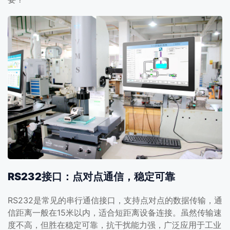
RS232接口：点对点通信，稳定可靠
RS232是常见的串行通信接口，支持点对点的数据传输，通
信距离一般在15米以内，适合短距离设备连接。虽然传输速
度不高，但胜在稳定可靠，抗干扰能力强，广泛应用于工业