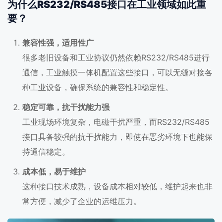
为什么RS232/RS485接口在工业领域如此重
要？
兼容性强，适用性广
很多老旧设备和工业协议仍然依赖RS232/RS485进行
通信，工业触摸一体机配置这些接口，可以无缝对接各
种工业设备，确保系统的兼容性和稳定性。
稳定可靠，抗干扰能力强
工业现场环境复杂，电磁干扰严重，而RS232/RS485
接口具备较强的抗干扰能力，即使在恶劣环境下也能保
持通信稳定。
成本低，易于维护
这种接口技术成熟，设备成本相对较低，维护起来也非
常方便，减少了企业的运维压力。