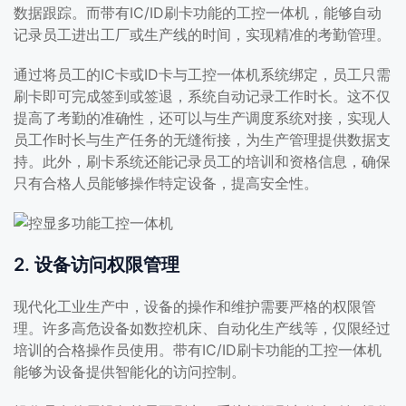
数据跟踪。而带有IC/ID刷卡功能的工控一体机，能够自动
记录员工进出工厂或生产线的时间，实现精准的考勤管理。
通过将员工的IC卡或ID卡与工控一体机系统绑定，员工只需
刷卡即可完成签到或签退，系统自动记录工作时长。这不仅
提高了考勤的准确性，还可以与生产调度系统对接，实现人
员工作时长与生产任务的无缝衔接，为生产管理提供数据支
持。此外，刷卡系统还能记录员工的培训和资格信息，确保
只有合格人员能够操作特定设备，提高安全性。
2. 设备访问权限管理
现代化工业生产中，设备的操作和维护需要严格的权限管
理。许多高危设备如数控机床、自动化生产线等，仅限经过
培训的合格操作员使用。带有IC/ID刷卡功能的工控一体机
能够为设备提供智能化的访问控制。