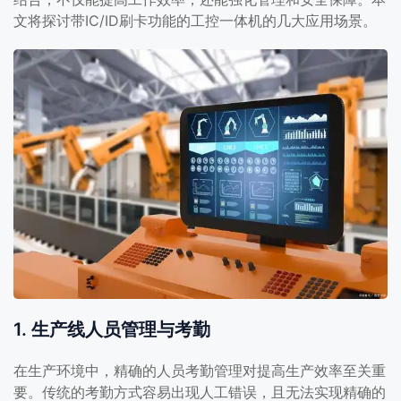
文将探讨带IC/ID刷卡功能的工控一体机的几大应用场景。
1. 生产线人员管理与考勤
在生产环境中，精确的人员考勤管理对提高生产效率至关重
要。传统的考勤方式容易出现人工错误，且无法实现精确的