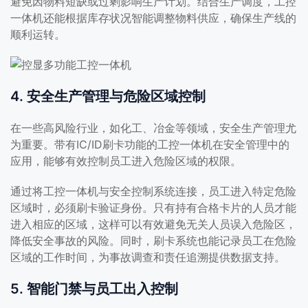
避免因物料短缺或过剩影响生产计划。结合生产调度，工控
一体机还能根据库存状况智能调整物料供应，确保生产线的
顺利运转。
4. 安全生产管理与危险区域控制
在一些高风险行业，如化工、冶金等领域，安全生产管理尤
为重要。带有IC/ID刷卡功能的工控一体机在安全管理中的
应用，能够有效控制员工进入危险区域的权限。
通过将工控一体机与安全控制系统连接，员工进入特定危险
区域时，必须刷卡验证身份。只有持有合格卡片的人员才能
进入相应的区域，这样可以有效避免无关人员误入危险区，
降低安全事故的风险。同时，刷卡系统也能记录员工在危险
区域的工作时间，为事故调查和责任追溯提供数据支持。
5. 智能门禁与员工出入控制