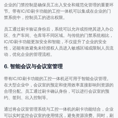
企业的门禁控制是确保员工出入安全和规范化管理的重要环
节。带有IC/ID刷卡功能的工控一体机可以集成在企业的门
禁系统中，控制员工的进出权限。
员工通过刷卡验证身份后，系统可以允许或拒绝其进入办公
区、生产车间、仓库等不同区域。与传统的门禁系统相比，
IC/ID刷卡功能更加安全和智能，不仅提升了企业的安全
性，还能有效避免未经授权人员进入敏感区域或限制人员流
动，优化企业的管理流程。
6. 智能会议与会议室管理
带有IC/ID刷卡功能的工控一体机还可用于智能会议管理。
在大型企业中，会议室的预定和使用效率直接影响到资源的
合理分配。员工通过刷卡确认身份，可以进行会议室的预
约、签到、出入控制等。
通过将会议室管理系统与工控一体机的刷卡功能结合，企业
可以实时监控会议室的使用情况，避免资源浪费。同时，刷