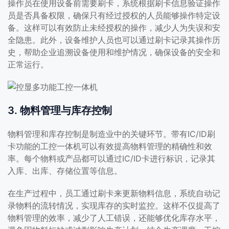
操作员在使用设备前需要刷卡，系统根据刷卡信息验证操作
员是否具备权限，确保只有经过授权的人员能够操作特定设
备。这样可以有效防止未经授权的操作，减少人为失误和安
全隐患。此外，设备维护人员也可以通过刷卡记录其操作历
史，帮助企业追溯设备使用和维护情况，确保设备的安全和
正常运行。
3. 物料管理与库存控制
物料管理和库存控制是制造业中的关键环节。带有IC/ID刷
卡功能的工控一体机可以有效提高物料管理的精确性和效
率。每个物料或产品都可以通过IC/ID卡进行标识，记录其
入库、出库、存储位置等信息。
在生产过程中，员工通过刷卡来更新物料信息，系统自动记
录物料的流转情况，实现库存的实时监控。这样不仅提高了
物料管理的效率，减少了人工错误，还能够优化库存水平，