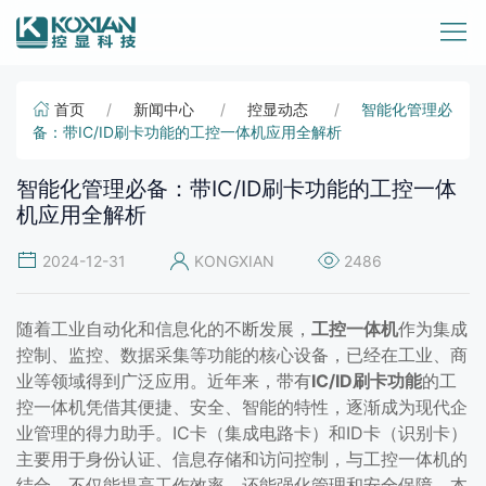
首页
新闻中心
控显动态
智能化管理必
备：带IC/ID刷卡功能的工控一体机应用全解析
智能化管理必备：带IC/ID刷卡功能的工控一体
机应用全解析
2024-12-31
KONGXIAN
2486
随着工业自动化和信息化的不断发展，
工控一体机
作为集成
控制、监控、数据采集等功能的核心设备，已经在工业、商
业等领域得到广泛应用。近年来，带有
IC/ID刷卡功能
的工
控一体机凭借其便捷、安全、智能的特性，逐渐成为现代企
业管理的得力助手。IC卡（集成电路卡）和ID卡（识别卡）
主要用于身份认证、信息存储和访问控制，与工控一体机的
结合，不仅能提高工作效率，还能强化管理和安全保障。本