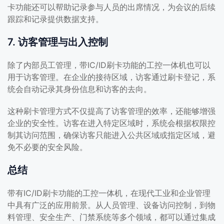
卡功能还可以帮助记录参与人员的出席情况，为会议的后续
跟踪和记录提供数据支持。
7. 访客管理与出入控制
除了内部员工管理，带IC/ID刷卡功能的工控一体机也可以
用于访客管理。在企业的接待区域，访客通过刷卡登记，系
统会自动记录其身份信息和访客的去向。
这种刷卡管理方式不仅提高了访客管理的效率，还能够增强
企业的安全性。访客在进入特定区域时，系统会根据权限控
制其访问范围，确保访客只能进入公共区域或指定区域，避
免不必要的安全风险。
总结
带有IC/ID刷卡功能的工控一体机，在现代工业和企业管理
中具有广泛的应用前景。从人员管理、设备访问控制，到物
料管理、安全生产、门禁系统等多个领域，都可以通过集成