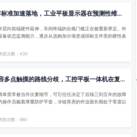
准加速落地，工业平板显示器在预测性维护体系中的角色演进
件层向前端硬件延伸，车间终端的合规门槛正在被重新界定。外
设备状态监测能力，逐步从选购加分项变成招标文件里的硬性条
浏览次数：430
摸的路线分歧，工控平板一体机在复杂车间的选型权衡与全周期成本
清单里常被当作次要细节，可它往往决定了后续三到五年的故障
的操作员戴着厚重防护手套，冷链库房的作业面长期处于零度以
浏览次数：980