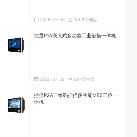
2026-07-06
1008次询盘
控显P1A嵌入式多功能工业触摸一体机
2026-07-02
997次询盘
控显P2A二维码扫描多功能MES工位一
体机