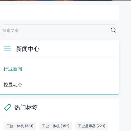
新闻中心
行业新闻
控显动态
热门标签
工控一体机
(381)
工业一体机
(352)
工业显示器
(223)