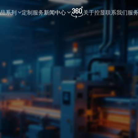
品系列
定制服务
新闻中心
关于控显
联系我们
服