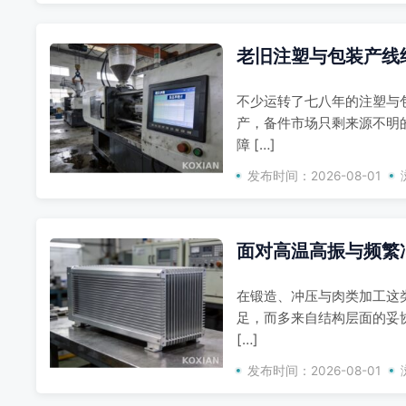
老旧注塑与包装产线终端停
不少运转了七八年的注塑与
产，备件市场只剩来源不明
障 […]
发布时间：2026-08-01
面对高温高振与频繁冲洗，全
在锻造、冲压与肉类加工这
足，而多来自结构层面的妥
[…]
发布时间：2026-08-01