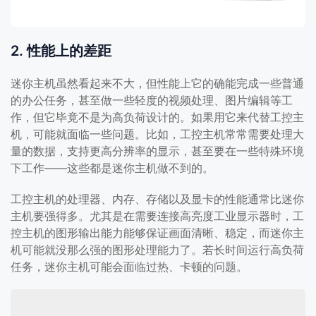
2. 性能上的差距
迷你主机虽然看起来不大，但性能上它的确能完成一些普通
的办公任务，甚至做一些轻度的视频处理、图片编辑等工
作，但它毕竟不是为高负荷设计的。如果用它来代替工控主
机，可能就面临一些问题。比如，工控主机常常需要处理大
量的数据，支持更高分辨率的显示，甚至要在一些特殊环境
下工作——这些都是迷你主机做不到的。
工控主机的处理器、内存、存储以及显卡的性能通常比迷你
主机要强得多。尤其是在需要连接高亮度工业显示器时，工
控主机的图形输出能力能够保证画面清晰、稳定，而迷你主
机可能就没那么强的图形处理能力了。若长时间运行高负荷
任务，迷你主机可能会面临过热、卡顿的问题。