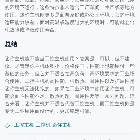
的环境下运行，这些特点非常适合工厂车间、生产线等地方
使用。迷你主机则更多是面向家庭或办公室环境，它的环境
适应能力较差，面对高温或湿度过大的环境时，可能就会出
现故障或降低使用寿命。
总结
迷你主机能不能当工控主机使用？答案是：可以，但不建
议。尽管迷你主机体积小，价格便宜，性能上也能应付一些
基础的任务，但它并不适合在高负荷、高环境要求的工业场
合使用。工控主机的高性能、强散热、耐用性以及扩展性是
迷你主机无法比拟的。如果在工业环境中使用迷你主机，可
能会面临性能不足、散热问题、耐用性差等一系列问题。综
合来看，迷你主机并不适合代替工控主机，而工控主机则是
专为工业应用而设计的，更加稳定可靠。
工控主机
工控机
迷你主机