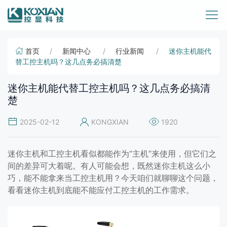
首页
新闻中心
行业新闻
迷你主机能代
替工控主机吗？这几点务必搞清楚
迷你主机能代替工控主机吗？这几点务必搞清
楚
2025-02-12
KONGXIAN
1920
迷你主机和工控主机看似都能作为“主机”来使用，但它们之
间的差异可大着呢。有人可能会想，既然迷你主机这么小
巧，能不能拿来当工控主机用？今天咱们就聊聊这个问题，
看看迷你主机到底能不能应付工控主机的工作需求。