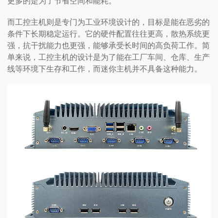
更多的是为了节省空间和能耗。
而工控主机则是专门为工业环境设计的，目标是能在恶劣的
条件下长期稳定运行。它的硬件配置往往更高，散热系统更
强，抗干扰能力也更强，能够承受长时间的高负荷工作。简
单来说，工控主机的设计是为了能在工厂车间、仓库、生产
线等环境下生存和工作，而迷你主机并不具备这种能力。