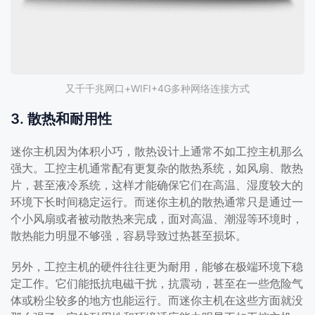
又千千兆网口+WIFI+4G多种网络连接方式
3. 散热和耐用性
迷你主机因为体积小巧，散热设计上通常不如工控主机那么
强大。工控主机通常配有更复杂的散热系统，如风扇、散热
片，甚至液冷系统，这样才能确保它们在高温、湿度较大的
环境下长时间稳定运行。而迷你主机的散热通常只是通过一
个小风扇或者被动散热来完成，面对高温、潮湿等环境时，
散热能力明显不够强，容易导致过热甚至损坏。
另外，工控主机的硬件往往更为耐用，能够在极端环境下稳
定工作。它们能抵抗电磁干扰，抗震动，甚至在一些危险气
体或粉尘较多的地方也能运行。而迷你主机在这些方面就没