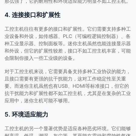
那么强了，它的耐用性和环境适应能力明显不如工控主机。
4. 连接接口和扩展性
工控主机往往有更多的接口和扩展性。它们需要支持多种工
业设备和外设，如传感器、PLC（可编程逻辑控制器）、各
种工业显示器、控制面板等。迷你主机虽然也能连接显示器
和外设，但它的扩展性较差，接口不如工控主机丰富，可能
会限制你接入一些工业级的设备。
对于工控主机来说，它需要具备支持多种工业协议的能力，
且接口需要有更强的抗干扰能力，这对工作稳定性至关重
要。而迷你主机虽然也有USB、HDMI等标准接口，但它的
抗干扰能力和扩展性都不如工控主机，尤其是在复杂的工业
应用中，迷你主机可能不够用。
5. 环境适应能力
工控主机的另一个显著优势是适应各种恶劣环境。它们能够
耐高温、低温、潮湿、灰尘等，甚至能在震动和腐蚀性气体