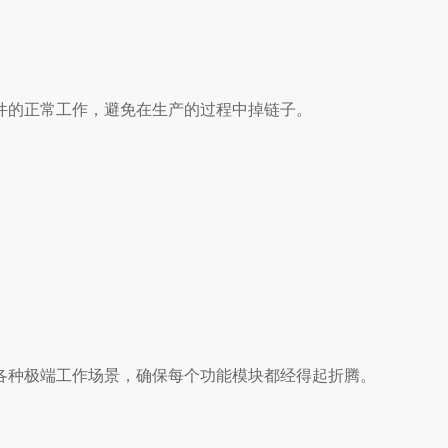
件的正常工作，避免在生产的过程中掉链子。
各种极端工作场景，确保每个功能模块都经得起折腾。