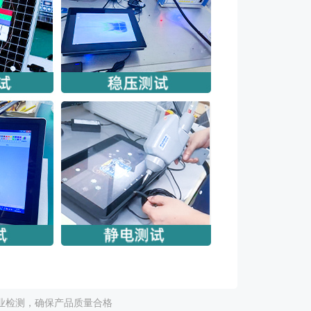
业检测，确保产品质量合格