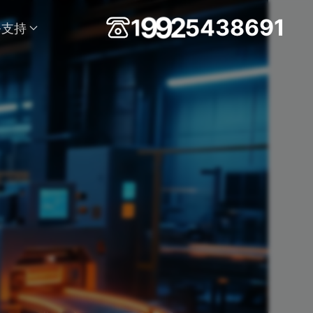
6
8
9
3
1
4
1
9
9
2
5
务支持