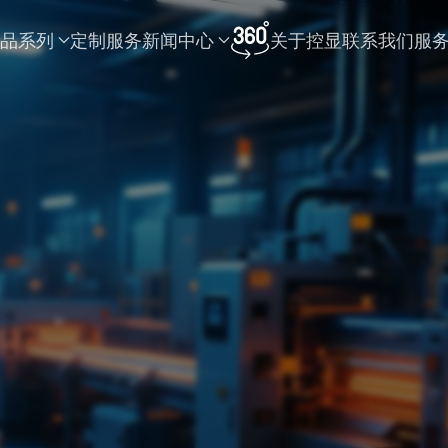
品系列
定制服务
新闻中心
关于控显
联系我们
服