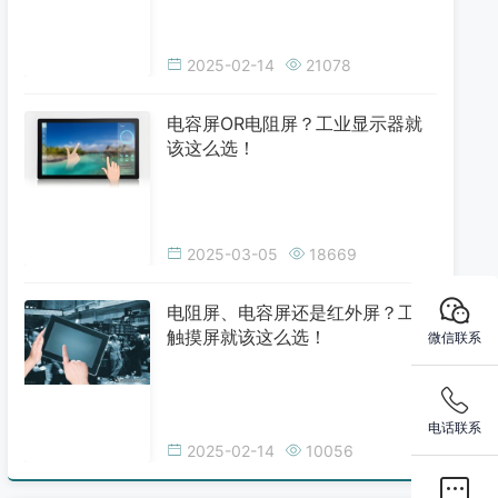
2025-02-14
21078
电容屏OR电阻屏？工业显示器就
该这么选！
2025-03-05
18669
电阻屏、电容屏还是红外屏？工业
触摸屏就该这么选！
微信联系
电话联系
2025-02-14
10056