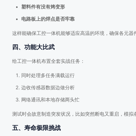
塑料件有没有烤变形
电路板上的焊点是否牢靠
这样能确保工控一体机能够适应高温的环境，确保各元器
四、功能大比武
给工控一体机布置全套实战任务：
同时处理多任务满载运行
边收传感器数据边做分析
网络通讯和本地存储两头忙
测试时会故意制造突发状况，比如突然断电又重启，模拟
五、寿命极限挑战