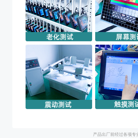
产品出厂前经过各项专