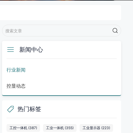
新闻中心
行业新闻
控显动态
热门标签
工控一体机
(387)
工业一体机
(355)
工业显示器
(223)