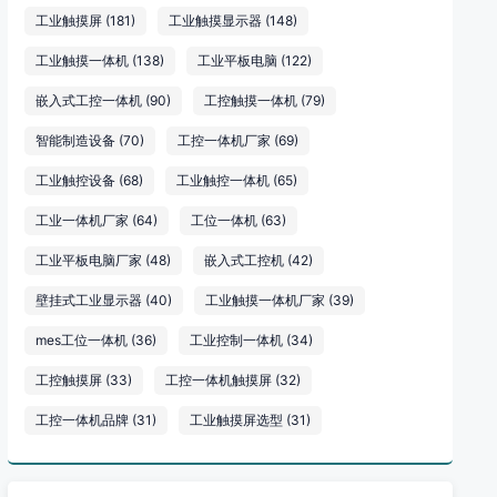
工业触摸屏
(181)
工业触摸显示器
(148)
工业触摸一体机
(138)
工业平板电脑
(122)
嵌入式工控一体机
(90)
工控触摸一体机
(79)
智能制造设备
(70)
工控一体机厂家
(69)
工业触控设备
(68)
工业触控一体机
(65)
工业一体机厂家
(64)
工位一体机
(63)
工业平板电脑厂家
(48)
嵌入式工控机
(42)
壁挂式工业显示器
(40)
工业触摸一体机厂家
(39)
mes工位一体机
(36)
工业控制一体机
(34)
工控触摸屏
(33)
工控一体机触摸屏
(32)
工控一体机品牌
(31)
工业触摸屏选型
(31)