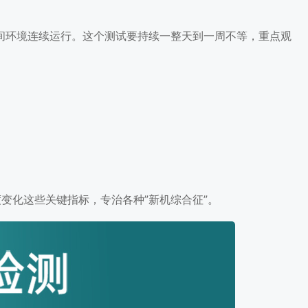
间环境连续运行。这个测试要持续一整天到一周不等，重点观
变化这些关键指标，专治各种”新机综合征”。