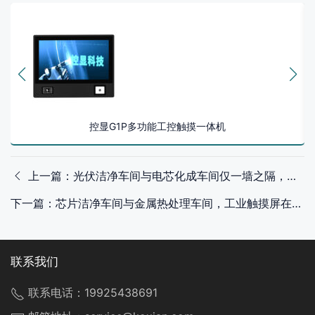
控显G1P多功能工控触摸一体机
上一篇：光伏洁净车间与电芯化成车间仅一墙之隔，工业触控显示器的防护策略为何截然不同
下一篇：芯片洁净车间与金属热处理车间，工业触摸屏在两种极端环境下的差异化设计逻辑
联系我们
联系电话：
19925438691