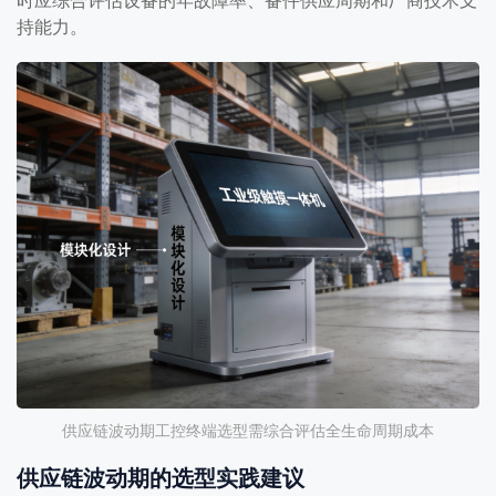
持能力。
供应链波动期工控终端选型需综合评估全生命周期成本
供应链波动期的选型实践建议