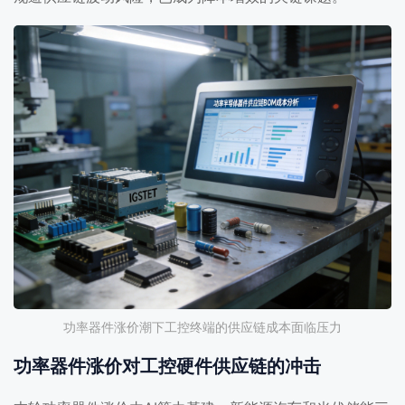
功率器件涨价潮下工控终端的供应链成本面临压力
功率器件涨价对工控硬件供应链的冲击