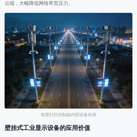
云端，大幅降低网络带宽压力。
智慧灯杆控制箱内部设备布局
壁挂式工业显示设备的应用价值