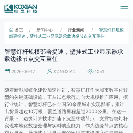
首页
新闻中心
行业新闻
智慧灯杆规模
部署提速，壁挂式工业显示器承载边缘节点交互重任
智慧灯杆规模部署提速，壁挂式工业显示器承
载边缘节点交互重任
2026-06-17
KONGXIAN
1051
随着新型城镇化建设加速推进，智慧灯杆作为城市数字化转
型的关键基础设施，正从试点示范走向大规模推广应用。据
行业统计，智慧灯杆已在全国50余座城市实现部署，累计
出货量超过10万根，覆盖道路里程超过2000公里。在这一
背景下，边缘计算技术加速下沉至终端节点，支撑智慧灯杆
实现本地化数据处理与实时响应能力。作为边缘节点的核心
交互界面，壁挂式工业显示器的应用需求也随之快速增长。