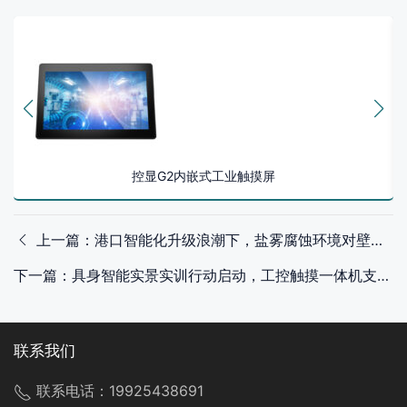
控显G2内嵌式工业触摸屏
上一篇：港口智能化升级浪潮下，盐雾腐蚀环境对壁挂式显示终端的选型考验
下一篇：具身智能实景实训行动启动，工控触摸一体机支撑工业机器人训练场景落地
联系我们
联系电话：
19925438691