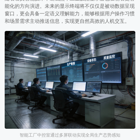
能化的方向演进。未来的显示终端将不仅仅是被动数据呈现
窗口，更会具备一定语义理解能力，能够根据用户操作习惯
和场景需求主动推送信息，实现更自然高效的人机交互。
智能工厂中控室通过多屏联动实现全局生产态势感知