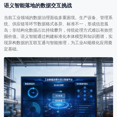
语义智能落地的数据交互挑战
当前工业领域的数据治理面临多重困境。生产设备、管理系
统、供应链等环节数据格式各异、标准不一，形成信息孤
岛；非结构化数据占比持续攀升，传统处理方式难以有效挖
掘价值。语义智能通过构建标准化本体模型和知识图谱，实
现异构数据的互联互通与智能推理，为工业AI规模化应用奠
定基础。