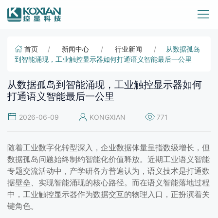
首页
新闻中心
行业新闻
从数据孤岛
到智能涌现，工业触控显示器如何打通语义智能最后一公里
从数据孤岛到智能涌现，工业触控显示器如何
打通语义智能最后一公里
2026-06-09
KONGXIAN
771
随着工业数字化转型深入，企业数据体量呈指数级增长，但
数据孤岛问题始终制约智能化价值释放。近期工业语义智能
专题交流活动中，产学研各方普遍认为，语义技术是打通数
据壁垒、实现智能涌现的核心路径。而在语义智能落地过程
中，工业触控显示器作为数据交互的物理入口，正扮演着关
键角色。