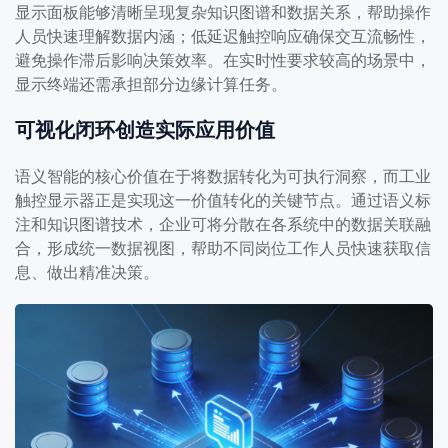
显示面板能够清晰呈现复杂知识图谱和数据关系，帮助操作
人员快速理解数据内涵；低延迟触控响应确保交互流畅性，
避免操作滞后影响决策效率。在实时性要求较高的场景中，
显示终端还需承担部分边缘计算任务。
可视化闭环创造实际应用价值
语义智能的核心价值在于将数据转化为可执行洞察，而工业
触控显示器正是实现这一价值转化的关键节点。通过语义标
注和知识图谱技术，企业可将分散在各系统中的数据关联融
合，形成统一数据视图，帮助不同岗位工作人员快速获取信
息、做出精准决策。