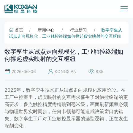
首页
新闻中心
行业新闻
数字孪生从
试点走向规模化，工业触控终端如何撑起虚实映射的交互枢纽
数字孪生从试点走向规模化，工业触控终端如
何撑起虚实映射的交互枢纽
2026-06-06
KONGXIAN
835
2026年，数字孪生技术正从试点走向规模化应用阶段。在
工厂中控室里，虚实映射的交互需求催生了对触控终端的更
高要求：多点触控精度需精确到毫米级，画面刷新频率必须
与物理世界实时同步，任何卡顿都可能造成决策窗口的错
失。数字孪生工厂对工业触控显示器的选型逻辑，正在发生
深刻变化。