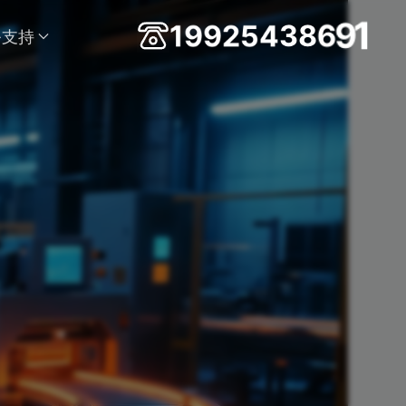
9
9
2
5
1
4
3
8
6
9
1
务支持