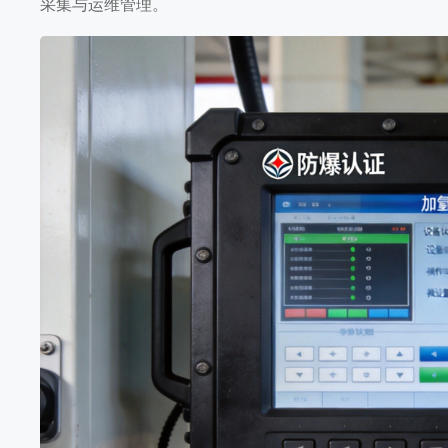
采集与运维管理。