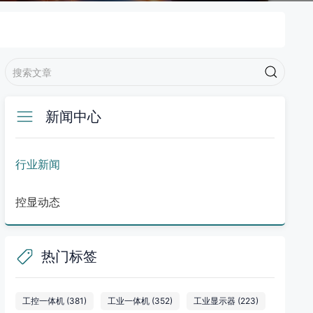
新闻中心
行业新闻
控显动态
热门标签
工控一体机
(381)
工业一体机
(352)
工业显示器
(223)