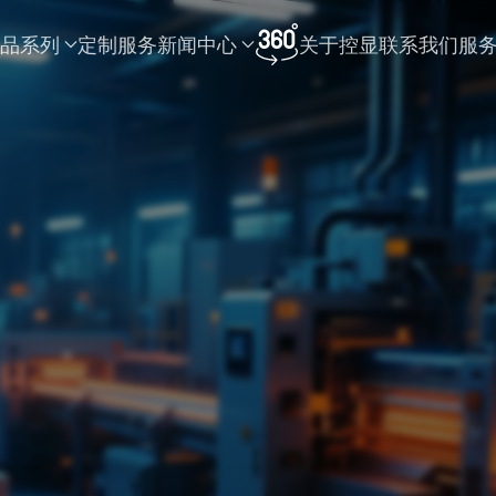
品系列
定制服务
新闻中心
关于控显
联系我们
服