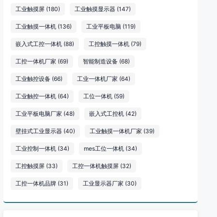
工业触摸屏
(180)
工业触摸显示器
(147)
工业触摸一体机
(136)
工业平板电脑
(119)
嵌入式工控一体机
(88)
工控触摸一体机
(79)
工控一体机厂家
(69)
智能制造设备
(68)
工业触控设备
(66)
工业一体机厂家
(64)
工业触控一体机
(64)
工位一体机
(59)
工业平板电脑厂家
(48)
嵌入式工控机
(42)
壁挂式工业显示器
(40)
工业触摸一体机厂家
(39)
工业控制一体机
(34)
mes工位一体机
(34)
工控触摸屏
(33)
工控一体机触摸屏
(32)
工控一体机品牌
(31)
工业显示器厂家
(30)