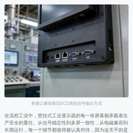
多接口兼容新旧DCS系统信号输出方式
在流程工业中，壁挂式工业显示器的每一块屏幕都承载着生
产安全的重任。从信号稳定性到多屏一致性，从电磁兼容到
长期运行，每一个细节都值得被认真对待，因为这关乎的是