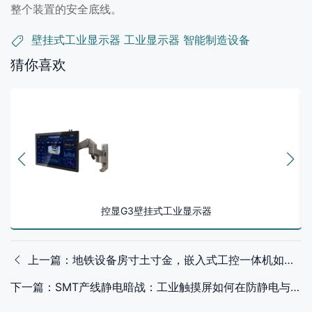
整个装置的安全底线。
壁挂式工业显示器
工业显示器
智能制造设备
猜你喜欢
控显G3壁挂式工业显示器
上一篇：地铁设备房寸土寸金，嵌入式工控一体机如何嵌入BAS系统
下一篇：SMT产线静电暗战：工业触摸屏如何在防静电与触控精度间破局