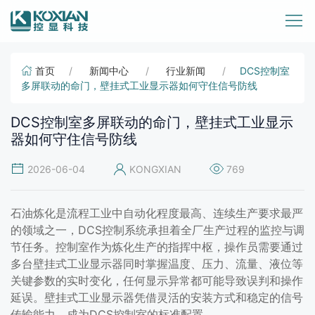
首页
新闻中心
行业新闻
DCS控制室
多屏联动的命门，壁挂式工业显示器如何守住信号防线
DCS控制室多屏联动的命门，壁挂式工业显示
器如何守住信号防线
2026-06-04
KONGXIAN
769
石油炼化是流程工业中自动化程度最高、连续生产要求最严
的领域之一，DCS控制系统承担着全厂生产过程的监控与调
节任务。控制室作为炼化生产的指挥中枢，操作员需要通过
多台壁挂式工业显示器同时掌握温度、压力、流量、液位等
关键参数的实时变化，任何显示异常都可能导致误判和操作
延误。壁挂式工业显示器凭借灵活的安装方式和稳定的信号
传输能力，成为DCS控制室的标准配置。