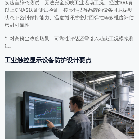
实验室静态测试，无法完全反映工业现场工况。经过106项
以上CNAS认证测试验证，控显科技等品牌的设备可从振动
状态下密封保持能力、温度循环后密封回弹性等多维度评估
密封可靠性。
针对高粉尘浓度场景，可靠性评估还需引入动态工况模拟测
试。
工业触控显示设备防护设计要点