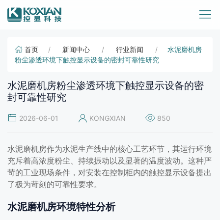
首页
新闻中心
行业新闻
水泥磨机房
粉尘渗透环境下触控显示设备的密封可靠性研究
水泥磨机房粉尘渗透环境下触控显示设备的密
封可靠性研究
2026-06-01
KONGXIAN
850
水泥磨机房作为水泥生产线中的核心工艺环节，其运行环境
充斥着高浓度粉尘、持续振动以及显著的温度波动。这种严
苛的工业现场条件，对安装在控制柜内的触控显示设备提出
了极为苛刻的可靠性要求。
水泥磨机房环境特性分析