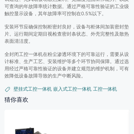
可查询的年故障率统计数据。通过严格可靠性验证的工业级
触控显示设备，其年故障率可控制在0.5%以下。
安装环节应确保控制柜密封良好，设备与柜体间加装密封垫
片。运行期间定期目视检查密封条状态、外壳完整性及散热
表面清洁度。
全封闭工控一体机在粉尘渗透环境下的可靠运行，需要从设
计标准、生产工艺、安装维护等多个环节协同保障。通过选
用经过严格可靠性验证的设备并建立规范的维护机制，可有
效降低设备故障导致的生产中断风险。
壁挂式工控一体机
嵌入式工控一体机
工控一体机
猜你喜欢