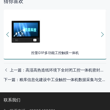
猜你喜欢
控显G1P多功能工控触摸一体机
上一篇：高湿高热造纸环境下全封闭工控一体机密封防护与运行验证
下一篇：粮库信息化建设中工业触控一体机数据采集与交互架构设计
联系我们