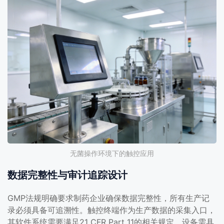
无菌操作环境下的触控应用
数据完整性与审计追踪设计
GMP法规明确要求制药企业确保数据完整性，所有生产记
录必须具备可追溯性。触控终端作为生产数据的采集入口，
其软件系统需要满足21 CFR Part 11的相关规定。设备需具