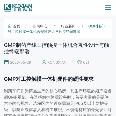
首页
新闻中心
行业新闻
GMP制药产
线工控触摸一体机合规性设计与触控终端部署
GMP制药产线工控触摸一体机合规性设计与触
控终端部署
2026-05-29
KONGXIAN
621
GMP对工控触摸一体机硬件的硬性要求
制药车间作为药品生产的核心场所，其生产环境必须严格遵
循GMP规范。在选择触控终端设备时，首要考量的是硬件
本身的合规性。洁净区内的设备需满足IP65及以上防护等
级，以防止液体渗入和粉尘堆积。不锈钢材质的外壳设计能
够有效抵御车间内常见的消毒剂腐蚀，同时承受高温蒸汽灭