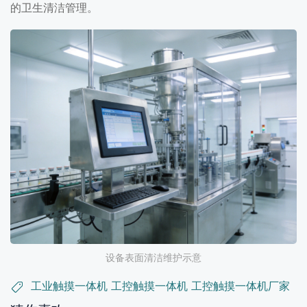
的卫生清洁管理。
设备表面清洁维护示意
工业触摸一体机
工控触摸一体机
工控触摸一体机厂家