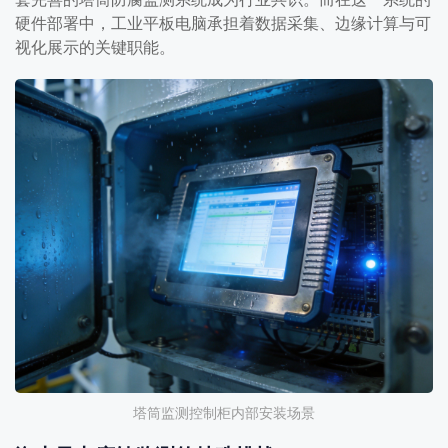
硬件部署中，工业平板电脑承担着数据采集、边缘计算与可
视化展示的关键职能。
塔筒监测控制柜内部安装场景