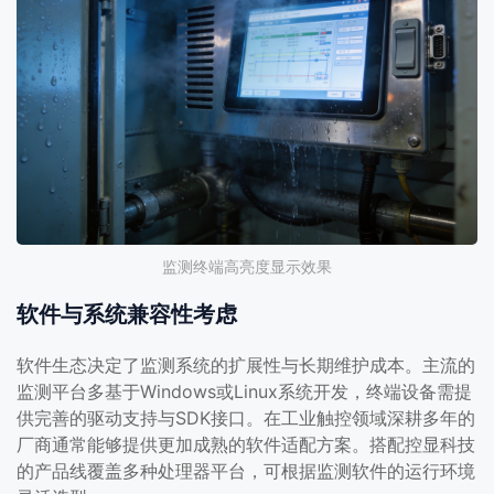
监测终端高亮度显示效果
软件与系统兼容性考虑
软件生态决定了监测系统的扩展性与长期维护成本。主流的
监测平台多基于Windows或Linux系统开发，终端设备需提
供完善的驱动支持与SDK接口。在工业触控领域深耕多年的
厂商通常能够提供更加成熟的软件适配方案。搭配控显科技
的产品线覆盖多种处理器平台，可根据监测软件的运行环境