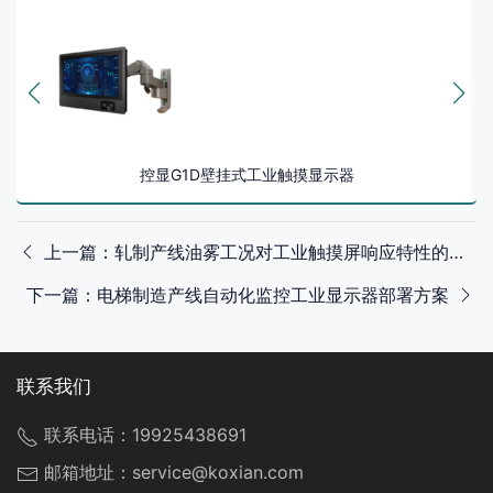
控显G1D壁挂式工业触摸显示器
上一篇：轧制产线油雾工况对工业触摸屏响应特性的影响与适配策略
下一篇：电梯制造产线自动化监控工业显示器部署方案
联系我们
联系电话：
19925438691
邮箱地址：
service@koxian.com