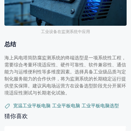
工业设备在监测系统中应用
总结
海上风电塔筒防腐监测系统的终端选型是一项系统性工程，
需要综合考量环境适应性、硬件可靠性、软件兼容性、通信
能力与运维便利性等多维度因素。选择具备工业级品质与定
制化服务能力的合作伙伴，将为监测系统的长期稳定运行提
供坚实保障。建议风电场运营方在设备选型阶段充分开展环
境适应性测试与长期老化试验。
宽温工业平板电脑
工业平板电脑
工业平板电脑选型
猜你喜欢