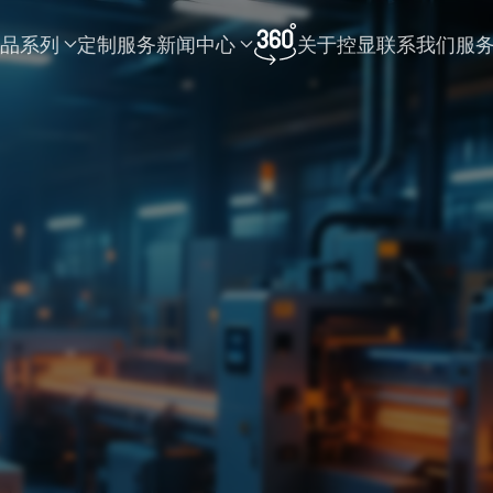
品系列
定制服务
新闻中心
关于控显
联系我们
服