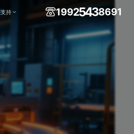
1
1
9
9
2
5
4
3
8
6
9
务支持