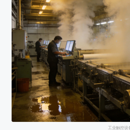
工业触控设