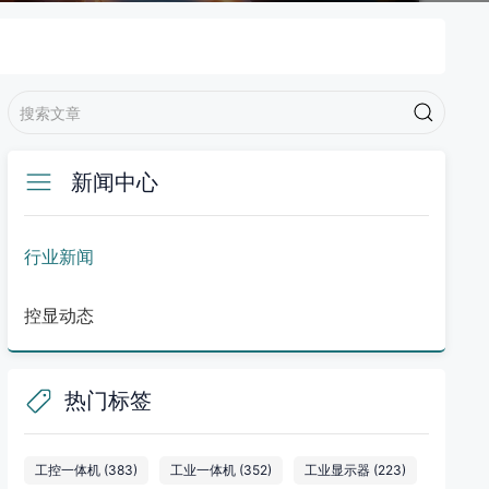
新闻中心
行业新闻
控显动态
热门标签
工控一体机
(383)
工业一体机
(352)
工业显示器
(223)