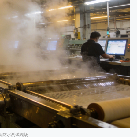
备防水测试现场