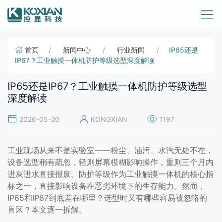
首页
新闻中心
行业新闻
IP65还是
IP67？工业触摸一体机防护等级选型深度解读
IP65还是IP67？工业触摸一体机防护等级选型
深度解读
2026-05-20
KONGXIAN
1197
工业现场从来不是实验室——粉尘、油污、水汽无处不在，
设备选型稍有疏忽，轻则屏幕模糊影响操作，重则三个月内
进灰进水直接报废。防护等级作为工业触摸一体机的核心指
标之一，直接影响设备在恶劣环境下的生存能力。然而，
IP65和IP67到底差在哪里？选型时又有哪些容易被忽略的
盲区？本文逐一拆解。