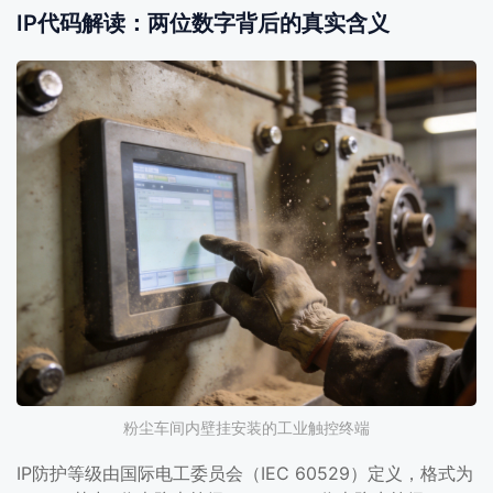
IP代码解读：两位数字背后的真实含义
粉尘车间内壁挂安装的工业触控终端
IP防护等级由国际电工委员会（IEC 60529）定义，格式为