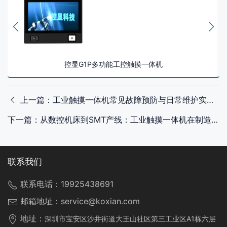
控显G1P多功能工控触摸一体机
上一篇：工业触摸一体机常见故障预防与日常维护实战指南
下一篇：从数控机床到SMT产线：工业触摸一体机在制造场景的深度应用
联系我们
联系电话：
19925438691
邮箱地址：
service@koxian.com
地址：
深圳市宝安区沙井街道大王山社区第三工业区A1栋六层