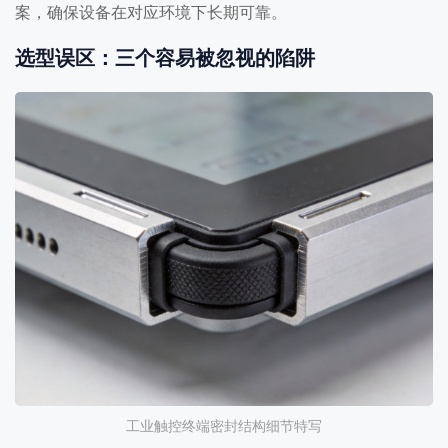
案，确保设备在对应环境下长期可靠。
选型误区：三个容易被忽视的陷阱
工业触控终端密封结构细节特写