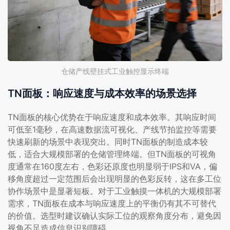
仓储产线壁挂式工业触控显示终端
TN面板：响应速度与成本效率的场景选择
TN面板的核心优势在于响应速度和成本效率。其响应时间
可低至1毫秒，在高速数据流可视化、产线节拍监控等需要
快速刷新的场景中表现突出。同时TN面板的制造成本较
低，适合大规模部署的仓储管理终端。但TN面板的可视角
度通常在160度左右，色彩还原度也明显弱于IPS和VA，偏
移角度超过一定范围后会出现明显的色彩反转，这在多工位
协作场景中是显著短板。对于工业触摸一体机的大规模部署
需求，TN面板在成本与响应速度上的平衡仍有其不可替代
的价值。选型时建议确认实际工位的观察角度分布，避免因
视角不足造成信息识别障碍。