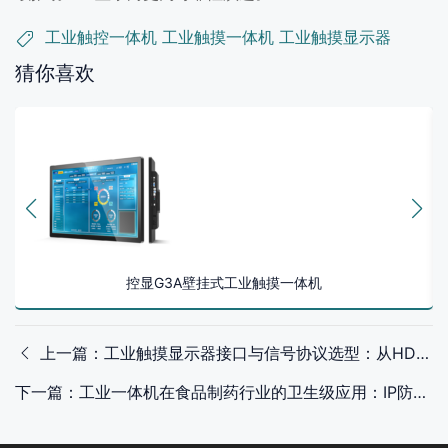
工业触控一体机
工业触摸一体机
工业触摸显示器
猜你喜欢
控显G3A壁挂式工业触摸一体机
上一篇：工业触摸显示器接口与信号协议选型：从HDMI到VGA的实战适配
下一篇：工业一体机在食品制药行业的卫生级应用：IP防护与冲洗环境适配