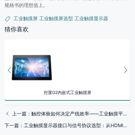
规格书的理想值上。
工业触摸屏
工业触摸屏选型
工业触摸显示器
猜你喜欢
控显G2内嵌式工业触摸屏
上一篇：触控体验如何决定产线效率——工业触摸平板电脑的性能实战解读
下一篇：工业触摸显示器接口与信号协议选型：从HDMI到VGA的实战适配