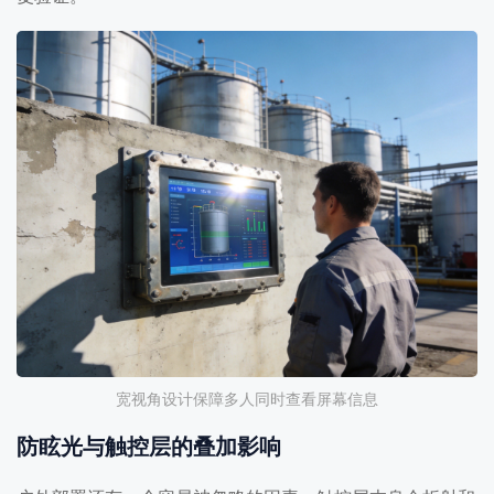
宽视角设计保障多人同时查看屏幕信息
防眩光与触控层的叠加影响