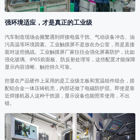
强环境适应，才是真正的工业级
汽车制造现场会频繁遇到焊接电弧干扰、气动设备冲击、油
污高温等环境因素。工业触摸屏不是放在办公室，而是直接
面对这些挑战。工业触摸屏厂家往往会强化屏幕防护，比如
强化玻璃、IP65前面板、防反射处理等，这些配置才能保障
显示内容清晰、触控持久可靠。
控显在产品硬件上采用的是工业级主板和宽温组件组合，搭
配铝合金一体压铸机壳，内部还做了电磁防护层。即使是靠
近焊接机器人这种干扰源，显示设备也能照常使用，不出
错。