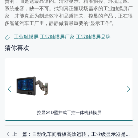
贵的，而是选最靠谱的。清晰显示、精准触控、环境适应、
系统兼容，缺一不可。找到真正懂现场需求的工业触摸屏厂
家，才能真正为制造效率和品质把关。控显的产品，正在很
多智能汽车工厂里，静静做着最重要的“显示工作”。
工业触摸屏
工业触摸屏厂家
工业触摸屏品牌
猜你喜欢
控显G1D壁挂式工控一体机触摸屏
上一篇：自动化车间看板高效运转，工业级显示器是关键“密码”？