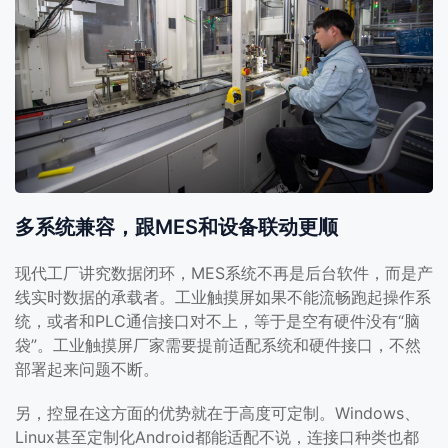
多系统兼容，跟MES和设备联动更顺
现代工厂讲究数据闭环，MES系统不再是后台软件，而是产
线实时数据的承载者。工业触摸屏如果不能流畅跑起操作系
统，或者和PLC通信接口对不上，等于是空有硬件没有“脑
袋”。工业触摸屏厂家需要提前适配系统和硬件接口，不然
部署起来问题不断。
另，控显在这方面的优势就在于高度可定制。Windows、
Linux甚至定制化Android都能适配不说，连接口种类也都