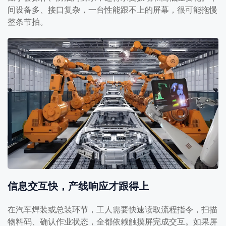
间设备多、接口复杂，一台性能跟不上的屏幕，很可能拖慢
整条节拍。
信息交互快，产线响应才跟得上
在汽车焊装或总装环节，工人需要快速读取流程指令，扫描
物料码、确认作业状态，全都依赖触摸屏完成交互。如果屏