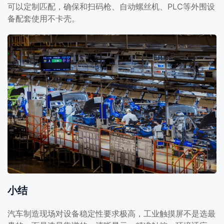
可以定制匹配，确保和扫码枪、自动螺丝机、PLC等外围设
备配套使用不卡壳。
小结
汽车制造现场对设备稳定性要求极高，工业触摸屏不是选最