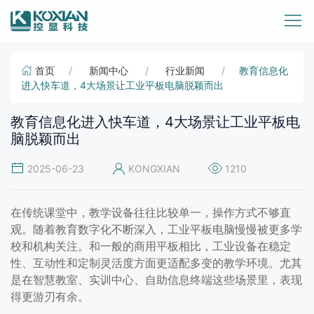
首页
新闻中心
行业新闻
教育信息化
进入快车道，4大场景让工业平板电脑脱颖而出
教育信息化进入快车道，4大场景让工业平板电
脑脱颖而出
2025-06-23
KONGXIAN
1210
在传统课堂中，教学设备往往比较单一，操作方式不够直
观。随着教育数字化不断深入，工业平板电脑慢慢被更多学
校和机构关注。和一般的商用平板相比，工业设备在稳定
性、互动性和定制灵活度方面更适配多变的教学环境。尤其
是在智慧教室、实训中心、自助信息终端这些场景里，表现
得更游刃有余。