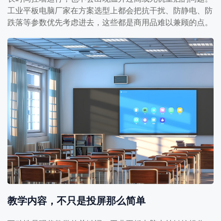
工业平板电脑厂家在方案选型上都会把抗干扰、防静电、防
跌落等参数优先考虑进去，这些都是商用品难以兼顾的点。
教学内容，不只是投屏那么简单