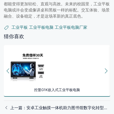
都能变得更加轻松、直观与高效。未来的校园里，工业平板
电脑或许会变成像讲桌和黑板一样的标配。交互体验、场景
融合、设备稳定，才是这场革新的真正底色。
工业平板
工业平板电脑
工业平板电脑厂家
猜你喜欢
控显G1K嵌入式工业平板电脑
上一篇：安卓工业触摸一体机助力图书馆数字化转型，读者体验大幅提升